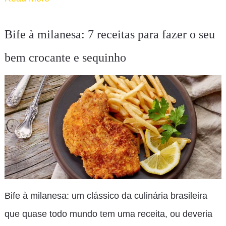
Bife à milanesa: 7 receitas para fazer o seu
bem crocante e sequinho
Bife à milanesa: um clássico da culinária brasileira
que quase todo mundo tem uma receita, ou deveria