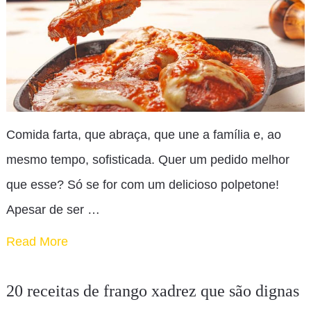
Comida farta, que abraça, que une a família e, ao
mesmo tempo, sofisticada. Quer um pedido melhor
que esse? Só se for com um delicioso polpetone!
Apesar de ser …
Read More
20 receitas de frango xadrez que são dignas