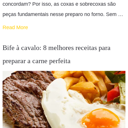
concordam? Por isso, as coxas e sobrecoxas são
peças fundamentais nesse preparo no forno. Sem …
Read More
Bife à cavalo: 8 melhores receitas para
preparar a carne perfeita