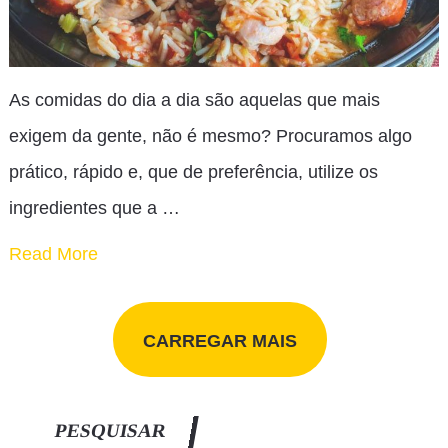
As comidas do dia a dia são aquelas que mais
exigem da gente, não é mesmo? Procuramos algo
prático, rápido e, que de preferência, utilize os
ingredientes que a …
Read More
CARREGAR MAIS
PESQUISAR