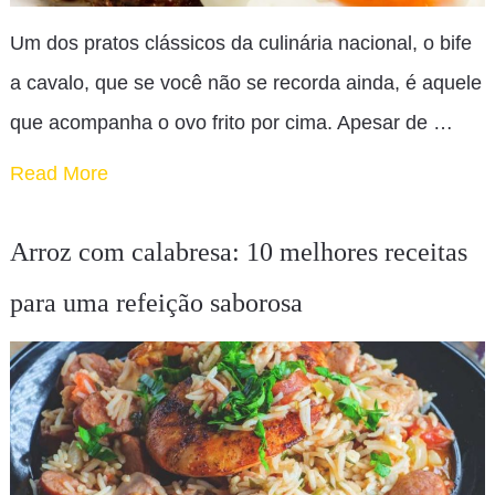
Um dos pratos clássicos da culinária nacional, o bife
a cavalo, que se você não se recorda ainda, é aquele
que acompanha o ovo frito por cima. Apesar de …
Read More
Arroz com calabresa: 10 melhores receitas
para uma refeição saborosa