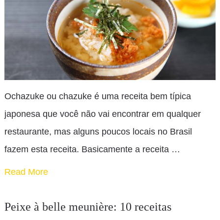
Ochazuke ou chazuke é uma receita bem típica
japonesa que você não vai encontrar em qualquer
restaurante, mas alguns poucos locais no Brasil
fazem esta receita. Basicamente a receita …
Read More
Peixe à belle meunière: 10 receitas