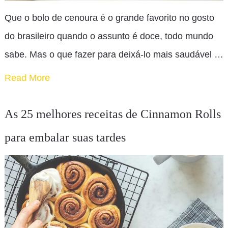
Que o bolo de cenoura é o grande favorito no gosto
do brasileiro quando o assunto é doce, todo mundo
sabe. Mas o que fazer para deixá-lo mais saudável …
Read More
As 25 melhores receitas de Cinnamon Rolls
para embalar suas tardes