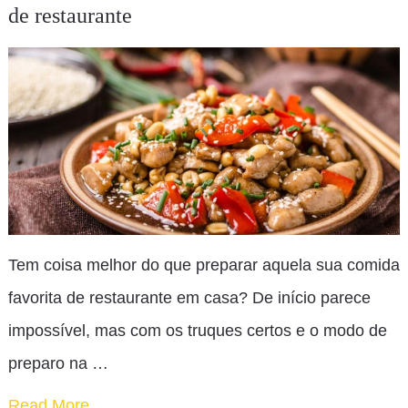
de restaurante
Tem coisa melhor do que preparar aquela sua comida
favorita de restaurante em casa? De início parece
impossível, mas com os truques certos e o modo de
preparo na …
Read More