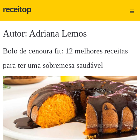
receitop
Autor:
Adriana Lemos
Bolo de cenoura fit: 12 melhores receitas
para ter uma sobremesa saudável