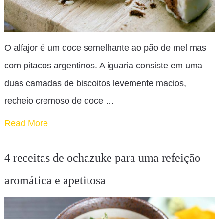
O alfajor é um doce semelhante ao pão de mel mas
com pitacos argentinos. A iguaria consiste em uma
duas camadas de biscoitos levemente macios,
recheio cremoso de doce …
Read More
4 receitas de ochazuke para uma refeição
aromática e apetitosa