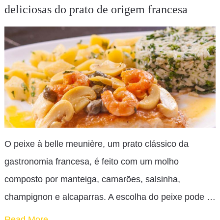
deliciosas do prato de origem francesa
O peixe à belle meunière, um prato clássico da
gastronomia francesa, é feito com um molho
composto por manteiga, camarões, salsinha,
champignon e alcaparras. A escolha do peixe pode …
Read More