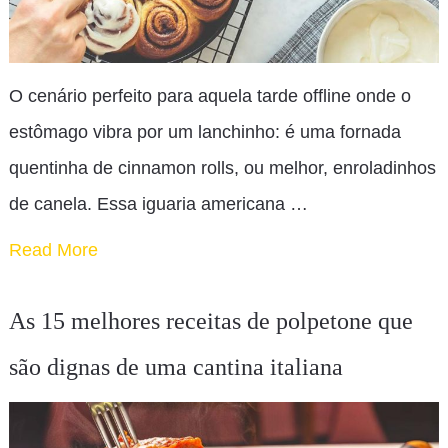
O cenário perfeito para aquela tarde offline onde o
estômago vibra por um lanchinho: é uma fornada
quentinha de cinnamon rolls, ou melhor, enroladinhos
de canela. Essa iguaria americana …
Read More
As 15 melhores receitas de polpetone que
são dignas de uma cantina italiana