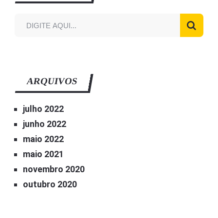
ARQUIVOS
julho 2022
junho 2022
maio 2022
maio 2021
novembro 2020
outubro 2020