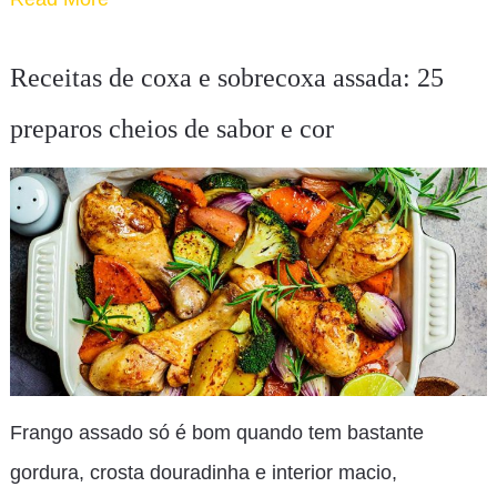
Receitas de coxa e sobrecoxa assada: 25
preparos cheios de sabor e cor
Frango assado só é bom quando tem bastante
gordura, crosta douradinha e interior macio,