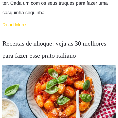
ter. Cada um com os seus truques para fazer uma
casquinha sequinha …
Read More
Receitas de nhoque: veja as 30 melhores
para fazer esse prato italiano