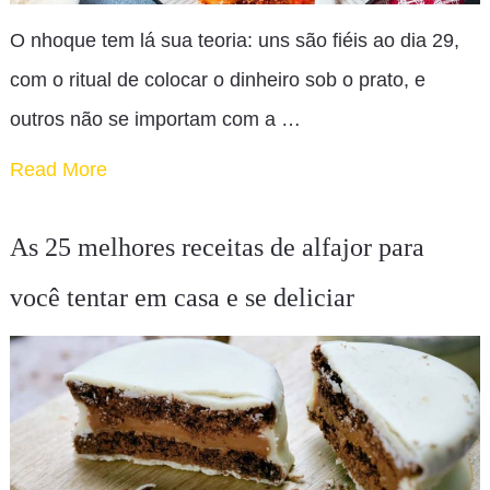
O nhoque tem lá sua teoria: uns são fiéis ao dia 29,
com o ritual de colocar o dinheiro sob o prato, e
outros não se importam com a …
Read More
As 25 melhores receitas de alfajor para
você tentar em casa e se deliciar