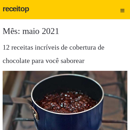
receitop
Mês:
maio 2021
12 receitas incríveis de cobertura de
chocolate para você saborear