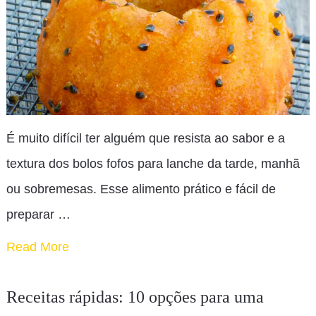
É muito difícil ter alguém que resista ao sabor e a
textura dos bolos fofos para lanche da tarde, manhã
ou sobremesas. Esse alimento prático e fácil de
preparar …
Read More
Receitas rápidas: 10 opções para uma