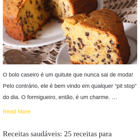
O bolo caseiro é um quitute que nunca sai de moda!
Pelo contrário, ele é bem vindo em qualquer “pit stop”
do dia. O formigueiro, então, é um charme. …
Read More
Receitas saudáveis: 25 receitas para