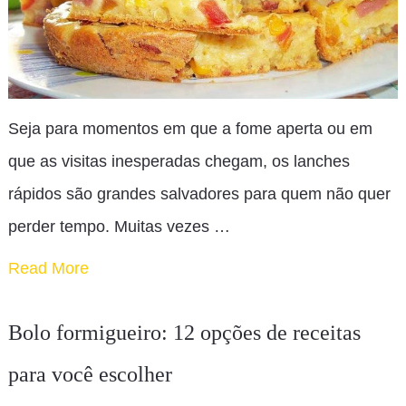
Seja para momentos em que a fome aperta ou em
que as visitas inesperadas chegam, os lanches
rápidos são grandes salvadores para quem não quer
perder tempo. Muitas vezes …
Read More
Bolo formigueiro: 12 opções de receitas
para você escolher