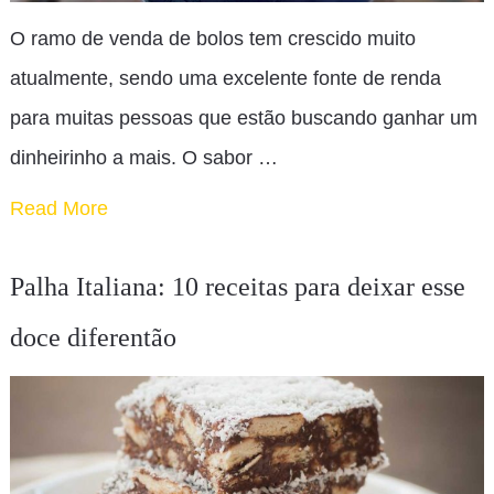
O ramo de venda de bolos tem crescido muito
atualmente, sendo uma excelente fonte de renda
para muitas pessoas que estão buscando ganhar um
dinheirinho a mais. O sabor …
Read More
Palha Italiana: 10 receitas para deixar esse
doce diferentão