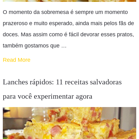
O momento da sobremesa é sempre um momento
prazeroso e muito esperado, ainda mais pelos fãs de
doces. Mas assim como é fácil devorar esses pratos,
também gostamos que …
Read More
Lanches rápidos: 11 receitas salvadoras
para você experimentar agora