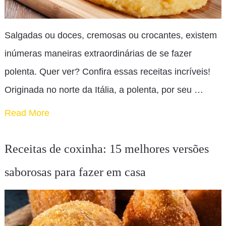
Salgadas ou doces, cremosas ou crocantes, existem
inúmeras maneiras extraordinárias de se fazer
polenta. Quer ver? Confira essas receitas incríveis!
Originada no norte da Itália, a polenta, por seu …
Read More
Receitas de coxinha: 15 melhores versões
saborosas para fazer em casa