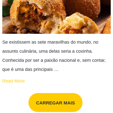
Se existissem as sete maravilhas do mundo, no
assunto culinária, uma delas seria a coxinha.
Conhecida por ser a paixão nacional e, sem contar,
que é uma das principais …
Read More
CARREGAR MAIS