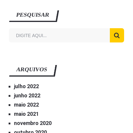
PESQUISAR
ARQUIVOS
julho 2022
junho 2022
maio 2022
maio 2021
novembro 2020
outubro 2020