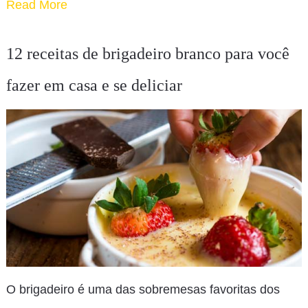
Read More
12 receitas de brigadeiro branco para você
fazer em casa e se deliciar
O brigadeiro é uma das sobremesas favoritas dos