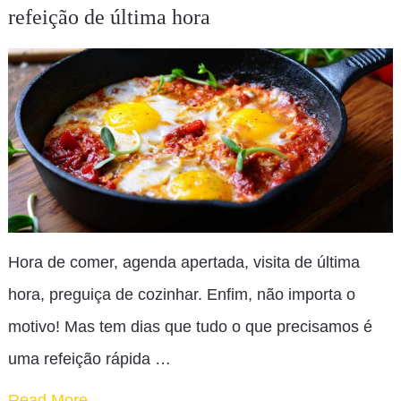
refeição de última hora
Hora de comer, agenda apertada, visita de última
hora, preguiça de cozinhar. Enfim, não importa o
motivo! Mas tem dias que tudo o que precisamos é
uma refeição rápida …
Read More