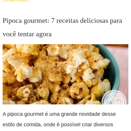
Pipoca gourmet: 7 receitas deliciosas para
você tentar agora
A pipoca gourmet é uma grande novidade desse
estilo de comida, onde é possível criar diversos