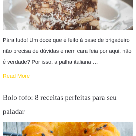
Pára tudo! Um doce que é feito à base de brigadeiro
não precisa de dúvidas e nem cara feia por aqui, não
é verdade? Por isso, a palha italiana …
Read More
Bolo fofo: 8 receitas perfeitas para seu
paladar