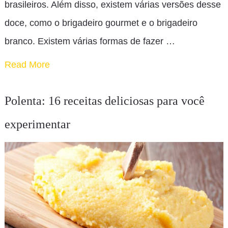
brasileiros. Além disso, existem várias versões desse
doce, como o brigadeiro gourmet e o brigadeiro
branco. Existem várias formas de fazer …
Read More
Polenta: 16 receitas deliciosas para você
experimentar