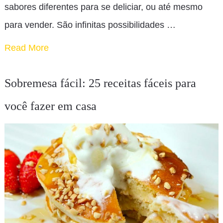
sabores diferentes para se deliciar, ou até mesmo
para vender. São infinitas possibilidades …
Read More
Sobremesa fácil: 25 receitas fáceis para
você fazer em casa