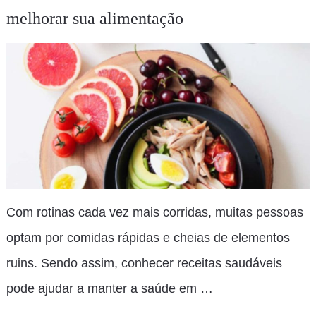
melhorar sua alimentação
Com rotinas cada vez mais corridas, muitas pessoas
optam por comidas rápidas e cheias de elementos
ruins. Sendo assim, conhecer receitas saudáveis
pode ajudar a manter a saúde em …