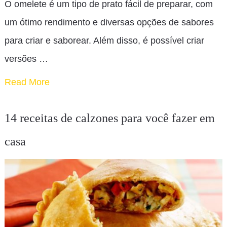
O omelete é um tipo de prato fácil de preparar, com
um ótimo rendimento e diversas opções de sabores
para criar e saborear. Além disso, é possível criar
versões …
Read More
14 receitas de calzones para você fazer em
casa