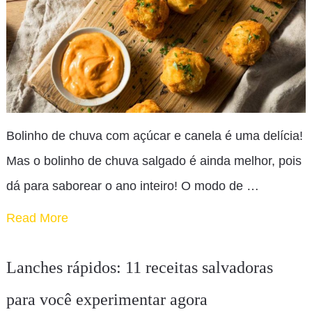
Bolinho de chuva com açúcar e canela é uma delícia!
Mas o bolinho de chuva salgado é ainda melhor, pois
dá para saborear o ano inteiro! O modo de …
Read More
Lanches rápidos: 11 receitas salvadoras
para você experimentar agora