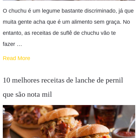
O chuchu é um legume bastante discriminado, já que
muita gente acha que é um alimento sem graça. No
entanto, as receitas de suflê de chuchu vão te
fazer …
Read More
10 melhores receitas de lanche de pernil
que são nota mil