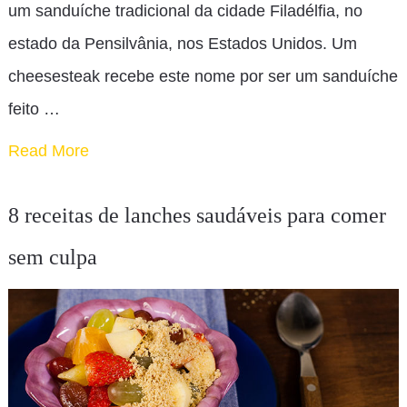
um sanduíche tradicional da cidade Filadélfia, no
estado da Pensilvânia, nos Estados Unidos. Um
cheesesteak recebe este nome por ser um sanduíche
feito …
Read More
8 receitas de lanches saudáveis para comer
sem culpa