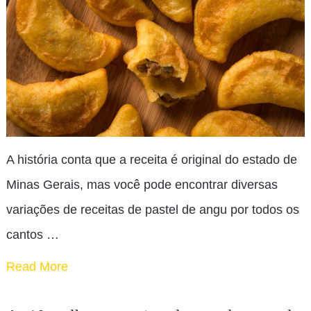
A história conta que a receita é original do estado de
Minas Gerais, mas você pode encontrar diversas
variações de receitas de pastel de angu por todos os
cantos …
Read More