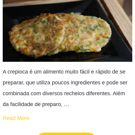
A crepioca é um alimento muito fácil e rápido de se
preparar, que utiliza poucos ingredientes e pode ser
combinada com diversos recheios diferentes. Além
da facilidade de preparo, …
Read More