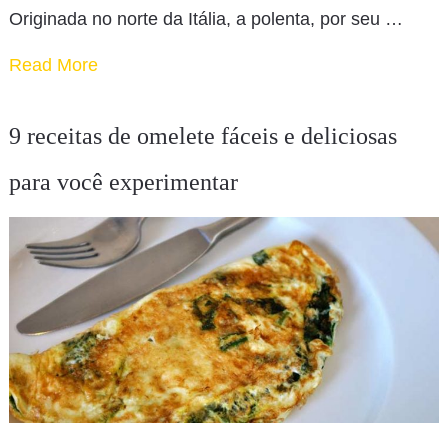
Originada no norte da Itália, a polenta, por seu …
Read More
9 receitas de omelete fáceis e deliciosas
para você experimentar