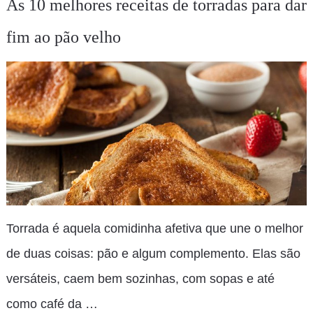
As 10 melhores receitas de torradas para dar
fim ao pão velho
Torrada é aquela comidinha afetiva que une o melhor
de duas coisas: pão e algum complemento. Elas são
versáteis, caem bem sozinhas, com sopas e até
como café da …