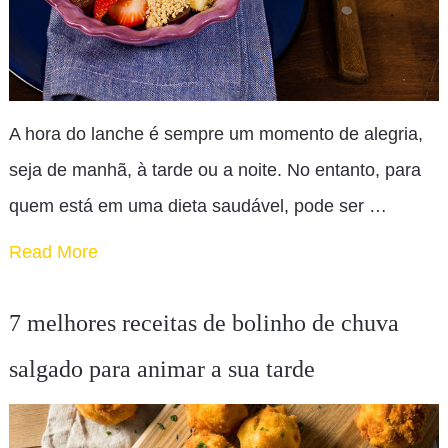
A hora do lanche é sempre um momento de alegria,
seja de manhã, à tarde ou a noite. No entanto, para
quem está em uma dieta saudável, pode ser …
Read More
7 melhores receitas de bolinho de chuva
salgado para animar a sua tarde