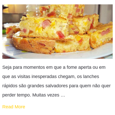
Seja para momentos em que a fome aperta ou em
que as visitas inesperadas chegam, os lanches
rápidos são grandes salvadores para quem não quer
perder tempo. Muitas vezes …
Read More