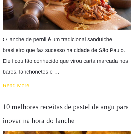
O lanche de pernil é um tradicional sanduíche
brasileiro que faz sucesso na cidade de São Paulo.
Ele ficou tão conhecido que virou carta marcada nos
bares, lanchonetes e …
Read More
10 melhores receitas de pastel de angu para
inovar na hora do lanche