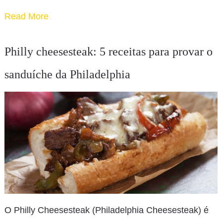
Read More
Philly cheesesteak: 5 receitas para provar o
sanduíche da Philadelphia
O Philly Cheesesteak (Philadelphia Cheesesteak) é