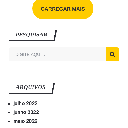
CARREGAR MAIS
PESQUISAR
ARQUIVOS
julho 2022
junho 2022
maio 2022