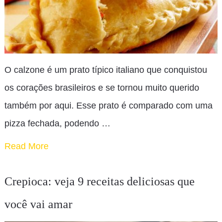
O calzone é um prato típico italiano que conquistou
os corações brasileiros e se tornou muito querido
também por aqui. Esse prato é comparado com uma
pizza fechada, podendo …
Read More
Crepioca: veja 9 receitas deliciosas que
você vai amar