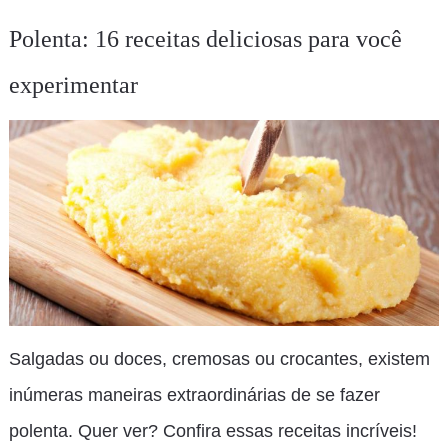
Polenta: 16 receitas deliciosas para você
experimentar
Salgadas ou doces, cremosas ou crocantes, existem
inúmeras maneiras extraordinárias de se fazer
polenta. Quer ver? Confira essas receitas incríveis!