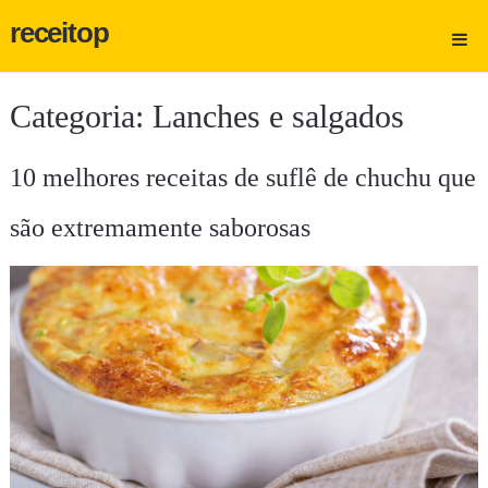
receitop
Categoria:
Lanches e salgados
10 melhores receitas de suflê de chuchu que
são extremamente saborosas