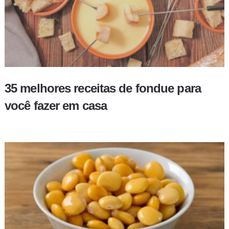
35 melhores receitas de fondue para
você fazer em casa