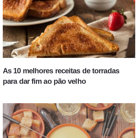
As 10 melhores receitas de torradas
para dar fim ao pão velho