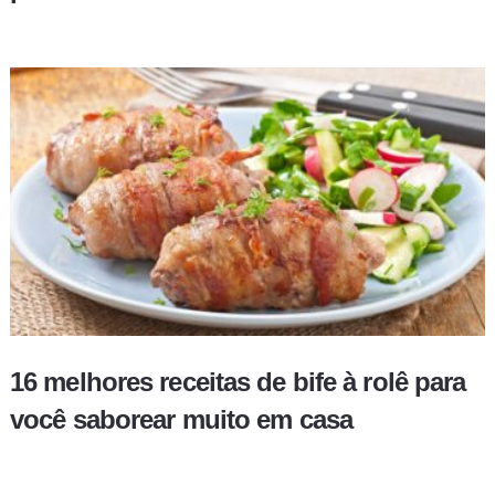
16 melhores receitas de bife à rolê para
você saborear muito em casa