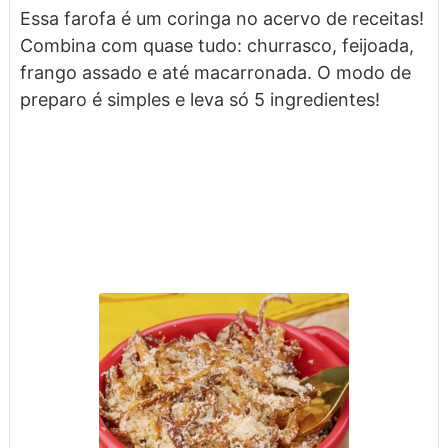
Essa farofa é um coringa no acervo de receitas!
Combina com quase tudo: churrasco, feijoada,
frango assado e até macarronada. O modo de
preparo é simples e leva só 5 ingredientes!