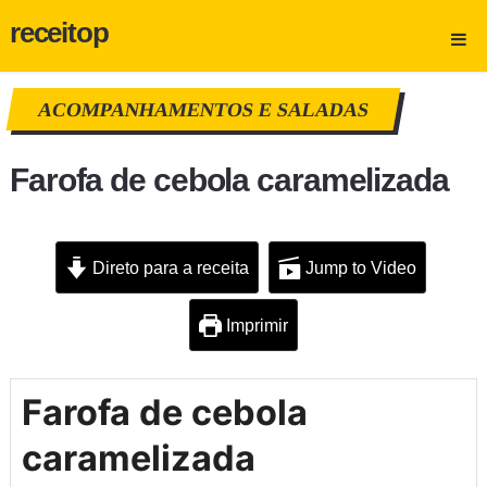
receitop
ACOMPANHAMENTOS E SALADAS
Farofa de cebola caramelizada
Direto para a receita
Jump to Video
Imprimir
Farofa de cebola
caramelizada