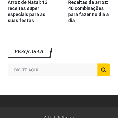
Arroz de Natal: 13
Receitas de arroz:
receitas super
40 combinações
especiais para as
para fazer no dia a
suas festas
dia
PESQUISAR
RECEITOP
© 2026.