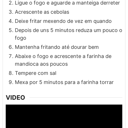
Ligue o fogo e aguarde a manteiga derreter
Acrescente as cebolas
Deixe fritar mexendo de vez em quando
Depois de uns 5 minutos reduza um pouco o
fogo
Mantenha fritando até dourar bem
Abaixe o fogo e acrescente a farinha de
mandioca aos poucos
Tempere com sal
Mexa por 5 minutos para a farinha torrar
VIDEO