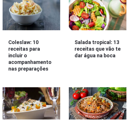
Coleslaw: 10
Salada tropical: 13
receitas para
receitas que vão te
incluir o
dar água na boca
acompanhamento
nas preparações