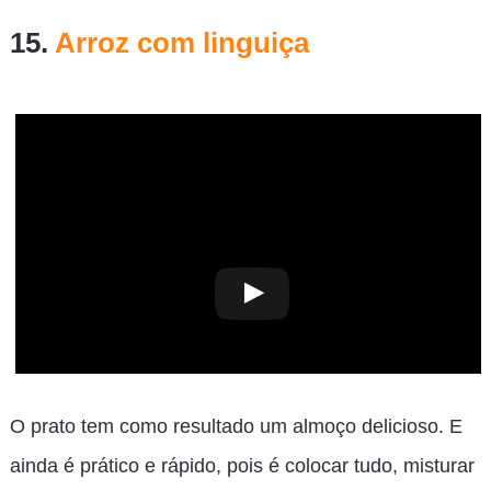
15.
Arroz com linguiça
O prato tem como resultado um almoço delicioso. E
ainda é prático e rápido, pois é colocar tudo, misturar