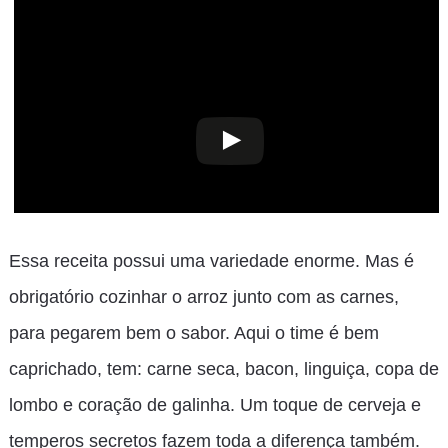
Essa receita possui uma variedade enorme. Mas é
obrigatório cozinhar o arroz junto com as carnes,
para pegarem bem o sabor. Aqui o time é bem
caprichado, tem: carne seca, bacon, linguiça, copa de
lombo e coração de galinha. Um toque de cerveja e
temperos secretos fazem toda a diferença também.