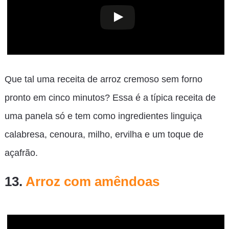
Que tal uma receita de arroz cremoso sem forno
pronto em cinco minutos? Essa é a típica receita de
uma panela só e tem como ingredientes linguiça
calabresa, cenoura, milho, ervilha e um toque de
açafrão.
13.
Arroz com amêndoas