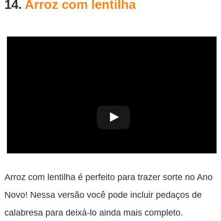
14.
Arroz com lentilha
Arroz com lentilha é perfeito para trazer sorte no Ano
Novo! Nessa versão você pode incluir pedaços de
calabresa para deixá-lo ainda mais completo.