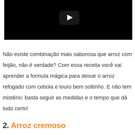
Não existe combinação mais saborosa que arroz com
feijão, não é verdade? Com essa receita você vai
aprender a formula mágica para deixar o arroz
refogado com cebola e louro bem soltinho. E não tem
mistério: basta seguir as medidas e o tempo que dá
tudo certo!
2.
Arroz cremoso