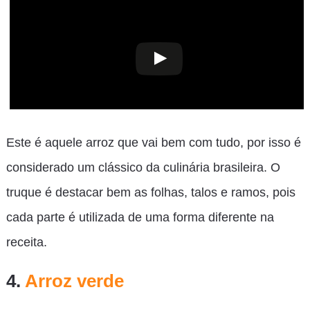
Este é aquele arroz que vai bem com tudo, por isso é
considerado um clássico da culinária brasileira. O
truque é destacar bem as folhas, talos e ramos, pois
cada parte é utilizada de uma forma diferente na
receita.
4.
Arroz verde