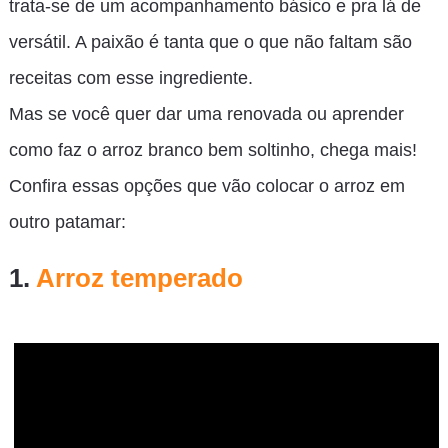
trata-se de um acompanhamento básico e pra lá de
versátil. A paixão é tanta que o que não faltam são
receitas com esse ingrediente.
Mas se você quer dar uma renovada ou aprender
como faz o arroz branco bem soltinho, chega mais!
Confira essas opções que vão colocar o arroz em
outro patamar:
1.
Arroz temperado