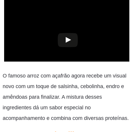
O famoso arroz com açafrão agora recebe um visual
novo com um toque de salsinha, cebolinha, endro e
amêndoas para finalizar. A mistura desses
ingredientes dá um sabor especial no
acompanhamento e combina com diversas proteínas.