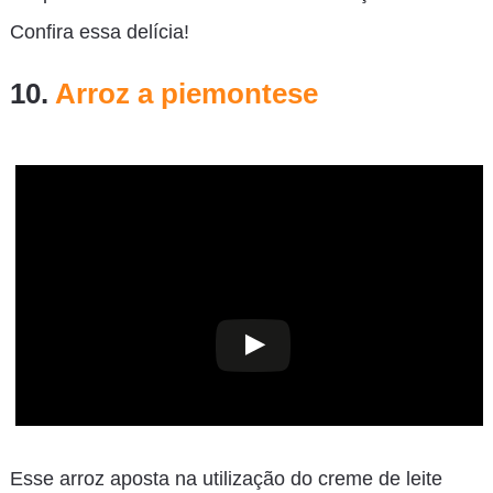
Confira essa delícia!
10.
Arroz a piemontese
Esse arroz aposta na utilização do creme de leite