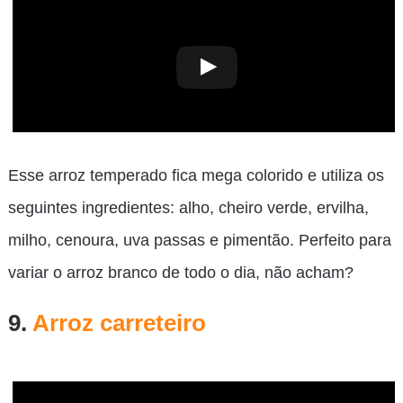
Esse arroz temperado fica mega colorido e utiliza os
seguintes ingredientes: alho, cheiro verde, ervilha,
milho, cenoura, uva passas e pimentão. Perfeito para
variar o arroz branco de todo o dia, não acham?
9.
Arroz carreteiro