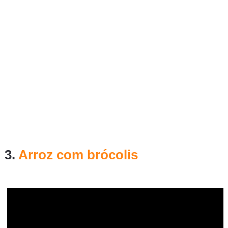
3.
Arroz com brócolis