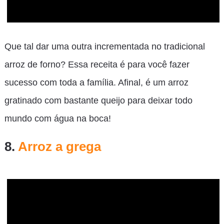
Que tal dar uma outra incrementada no tradicional
arroz de forno? Essa receita é para você fazer
sucesso com toda a família. Afinal, é um arroz
gratinado com bastante queijo para deixar todo
mundo com água na boca!
8.
Arroz a grega