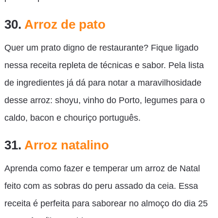
30.
Arroz de pato
Quer um prato digno de restaurante? Fique ligado
nessa receita repleta de técnicas e sabor. Pela lista
de ingredientes já dá para notar a maravilhosidade
desse arroz: shoyu, vinho do Porto, legumes para o
caldo, bacon e chouriço português.
31.
Arroz natalino
Aprenda como fazer e temperar um arroz de Natal
feito com as sobras do peru assado da ceia. Essa
receita é perfeita para saborear no almoço do dia 25