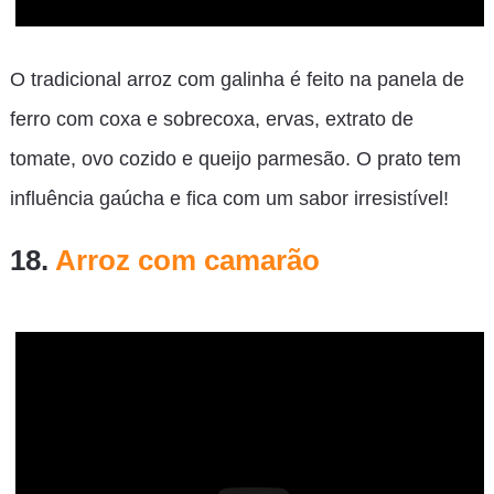
O tradicional arroz com galinha é feito na panela de
ferro com coxa e sobrecoxa, ervas, extrato de
tomate, ovo cozido e queijo parmesão. O prato tem
influência gaúcha e fica com um sabor irresistível!
18.
Arroz com camarão