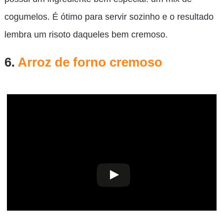
cogumelos. É ótimo para servir sozinho e o resultado
lembra um risoto daqueles bem cremoso.
6.
Arroz de forno cremoso