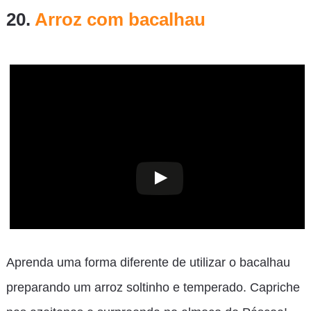
20.
Arroz com bacalhau
Aprenda uma forma diferente de utilizar o bacalhau
preparando um arroz soltinho e temperado. Capriche