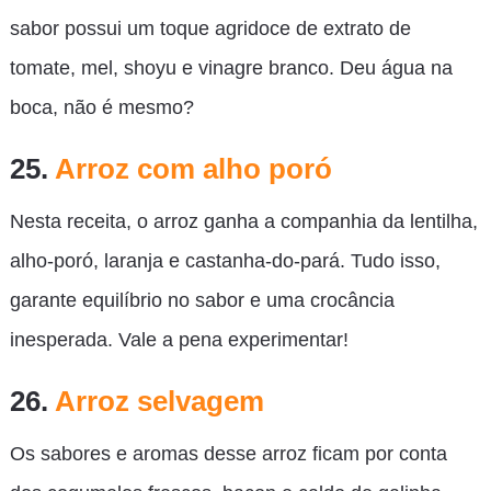
sabor possui um toque agridoce de extrato de
tomate, mel, shoyu e vinagre branco. Deu água na
boca, não é mesmo?
25.
Arroz com alho poró
Nesta receita, o arroz ganha a companhia da lentilha,
alho-poró, laranja e castanha-do-pará. Tudo isso,
garante equilíbrio no sabor e uma crocância
inesperada. Vale a pena experimentar!
26.
Arroz selvagem
Os sabores e aromas desse arroz ficam por conta