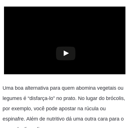
Uma boa alternativa para quem abomina vegetais ou
legumes é “disfarça-lo” no prato. No lugar do brócolis,
por exemplo, você pode apostar na rúcula ou
espinafre. Além de nutritivo dá uma outra cara para o