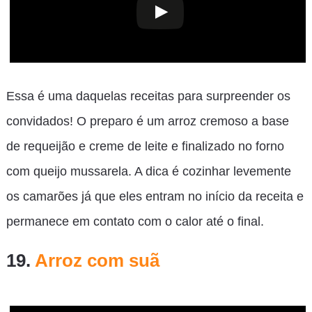
Essa é uma daquelas receitas para surpreender os
convidados! O preparo é um arroz cremoso a base
de requeijão e creme de leite e finalizado no forno
com queijo mussarela. A dica é cozinhar levemente
os camarões já que eles entram no início da receita e
permanece em contato com o calor até o final.
19.
Arroz com suã