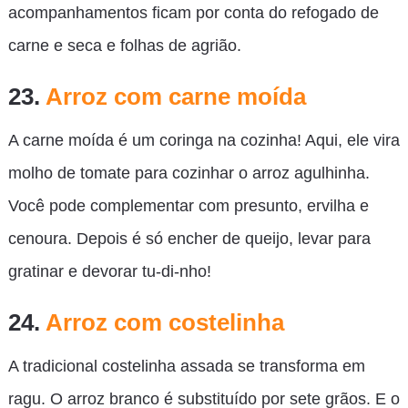
acompanhamentos ficam por conta do refogado de
carne e seca e folhas de agrião.
23.
Arroz com carne moída
A carne moída é um coringa na cozinha! Aqui, ele vira
molho de tomate para cozinhar o arroz agulhinha.
Você pode complementar com presunto, ervilha e
cenoura. Depois é só encher de queijo, levar para
gratinar e devorar tu-di-nho!
24.
Arroz com costelinha
A tradicional costelinha assada se transforma em
ragu. O arroz branco é substituído por sete grãos. E o