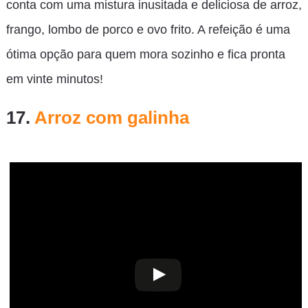
conta com uma mistura inusitada e deliciosa de arroz,
frango, lombo de porco e ovo frito. A refeição é uma
ótima opção para quem mora sozinho e fica pronta
em vinte minutos!
17.
Arroz com galinha