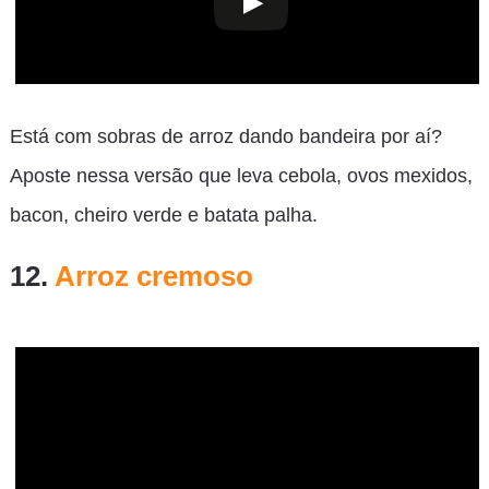
Está com sobras de arroz dando bandeira por aí?
Aposte nessa versão que leva cebola, ovos mexidos,
bacon, cheiro verde e batata palha.
12.
Arroz cremoso