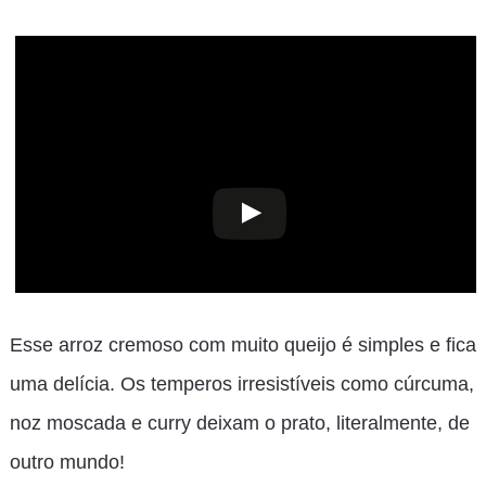
Esse arroz cremoso com muito queijo é simples e fica
uma delícia. Os temperos irresistíveis como cúrcuma,
noz moscada e curry deixam o prato, literalmente, de
outro mundo!