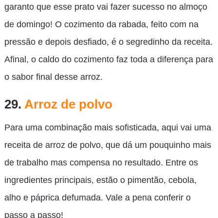
garanto que esse prato vai fazer sucesso no almoço
de domingo! O cozimento da rabada, feito com na
pressão e depois desfiado, é o segredinho da receita.
Afinal, o caldo do cozimento faz toda a diferença para
o sabor final desse arroz.
29.
Arroz de polvo
Para uma combinação mais sofisticada, aqui vai uma
receita de arroz de polvo, que dá um pouquinho mais
de trabalho mas compensa no resultado. Entre os
ingredientes principais, estão o pimentão, cebola,
alho e páprica defumada. Vale a pena conferir o
passo a passo!