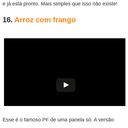
e já está pronto. Mais simples que isso não existe!
16.
Arroz com frango
Esse é o famoso PF de uma panela só. A versão