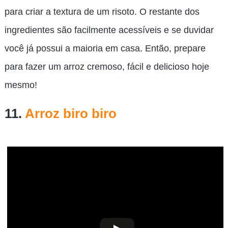
para criar a textura de um risoto. O restante dos
ingredientes são facilmente acessíveis e se duvidar
você já possui a maioria em casa. Então, prepare
para fazer um arroz cremoso, fácil e delicioso hoje
mesmo!
11.
Arroz biro biro