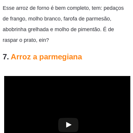
Esse arroz de forno é bem completo, tem: pedaços
de frango, molho branco, farofa de parmesão,
abobrinha grelhada e molho de pimentão. É de
raspar o prato, ein?
7.
Arroz a parmegiana