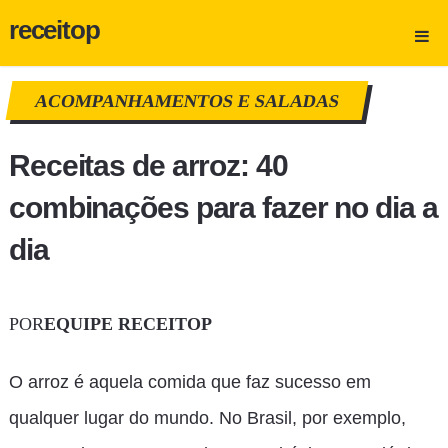
receitop
ACOMPANHAMENTOS E SALADAS
Receitas de arroz: 40
combinações para fazer no dia a
dia
POR
EQUIPE RECEITOP
O arroz é aquela comida que faz sucesso em
qualquer lugar do mundo. No Brasil, por exemplo,