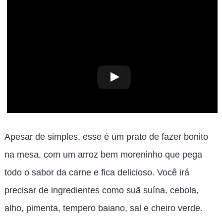
Apesar de simples, esse é um prato de fazer bonito
na mesa, com um arroz bem moreninho que pega
todo o sabor da carne e fica delicioso. Você irá
precisar de ingredientes como suã suína, cebola,
alho, pimenta, tempero baiano, sal e cheiro verde.