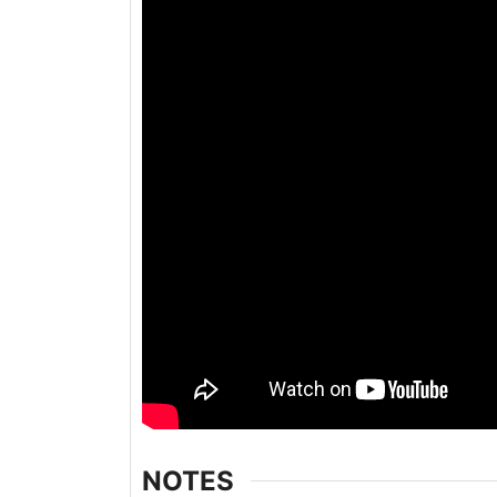
NOTES