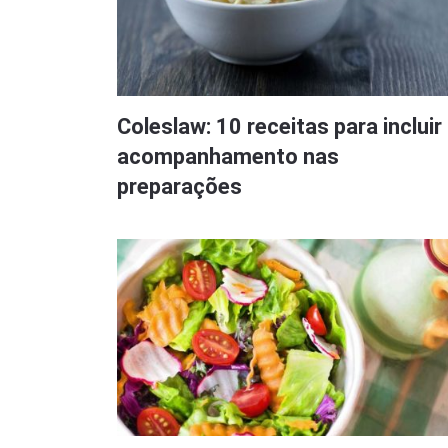
Coleslaw: 10 receitas para incluir
acompanhamento nas
preparações