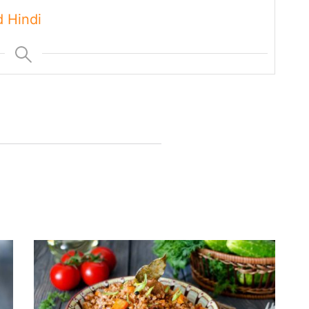
 Hindi