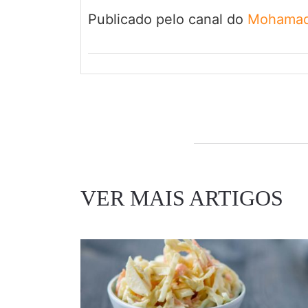
Publicado pelo canal do
Mohamad
VER MAIS ARTIGOS