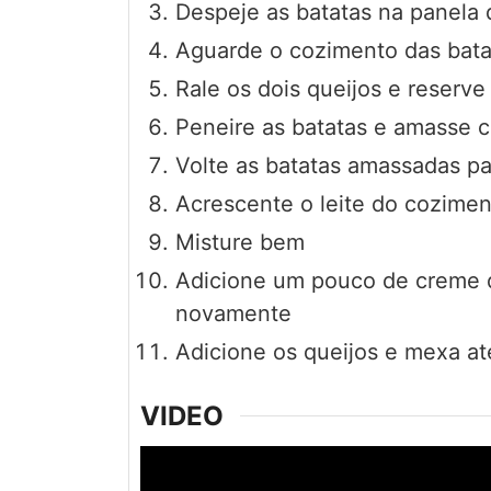
Despeje as batatas na panela d
Aguarde o cozimento das bata
Rale os dois queijos e reserve
Peneire as batatas e amasse 
Volte as batatas amassadas pa
Acrescente o leite do cozime
Misture bem
Adicione um pouco de creme d
novamente
Adicione os queijos e mexa a
VIDEO