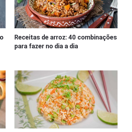
 o
Receitas de arroz: 40 combinações
para fazer no dia a dia