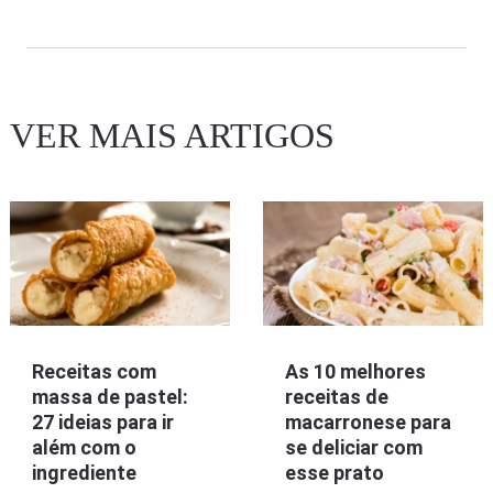
VER MAIS ARTIGOS
Receitas com
As 10 melhores
massa de pastel:
receitas de
27 ideias para ir
macarronese para
além com o
se deliciar com
ingrediente
esse prato