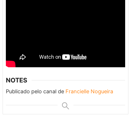
NOTES
Publicado pelo canal de
Francielle Nogueira