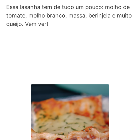
Essa lasanha tem de tudo um pouco: molho de
tomate, molho branco, massa, berinjela e muito
queijo. Vem ver!