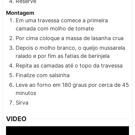
Reserve
Montagem
Em uma travessa comece a primeira
camada com molho de tomate
Por cima coloque a massa de lasanha crua
Depois o molho branco, o queijo mussarela
ralado e por fim as fatias de berinjela
Repita as camadas até o topo da travessa
Finalize com salsinha
Leve ao forno em 180 graus por cerca de 45
minutos
Sirva
VIDEO