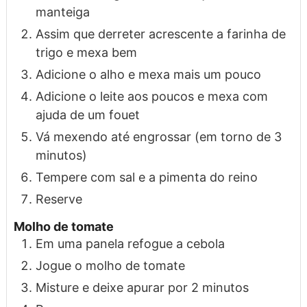
manteiga
Assim que derreter acrescente a farinha de
trigo e mexa bem
Adicione o alho e mexa mais um pouco
Adicione o leite aos poucos e mexa com
ajuda de um fouet
Vá mexendo até engrossar (em torno de 3
minutos)
Tempere com sal e a pimenta do reino
Reserve
Molho de tomate
Em uma panela refogue a cebola
Jogue o molho de tomate
Misture e deixe apurar por 2 minutos