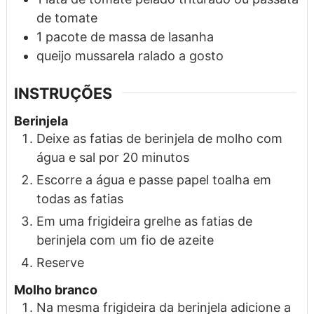
de tomate
1
pacote
de massa de lasanha
queijo mussarela ralado a gosto
INSTRUÇÕES
Berinjela
Deixe as fatias de berinjela de molho com
água e sal por 20 minutos
Escorre a água e passe papel toalha em
todas as fatias
Em uma frigideira grelhe as fatias de
berinjela com um fio de azeite
Reserve
Molho branco
Na mesma frigideira da berinjela adicione a