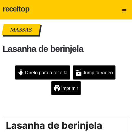
receitop
MASSAS
Lasanha de berinjela
Direto para a receita
Jump to Video
Imprimir
Lasanha de berinjela