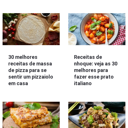
30 melhores
Receitas de
receitas de massa
nhoque: veja as 30
de pizza para se
melhores para
sentir um pizzaiolo
fazer esse prato
em casa
italiano