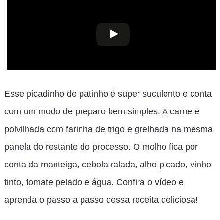
Esse picadinho de patinho é super suculento e conta
com um modo de preparo bem simples. A carne é
polvilhada com farinha de trigo e grelhada na mesma
panela do restante do processo. O molho fica por
conta da manteiga, cebola ralada, alho picado, vinho
tinto, tomate pelado e água. Confira o vídeo e
aprenda o passo a passo dessa receita deliciosa!