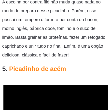
A escolha por contra filé não muda quase nada no
modo de preparo desse picadinho. Porém, esse
possui um tempero diferente por conta do bacon,
molho inglês, páprica doce, tomilho e o suco de
limão. Basta grelhar as proteínas, fazer um refogado
caprichado e unir tudo no final. Enfim, é uma opção
deliciosa, clássica e fácil de fazer!
5.
Picadinho de acém