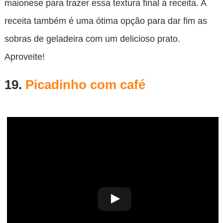
maionese para trazer essa textura final à receita. A
receita também é uma ótima opção para dar fim as
sobras de geladeira com um delicioso prato.
Aproveite!
19.
Picadinho com café