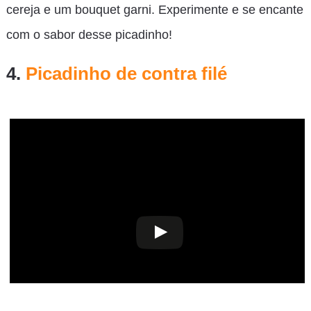
cereja e um bouquet garni. Experimente e se encante
com o sabor desse picadinho!
4.
Picadinho de contra filé