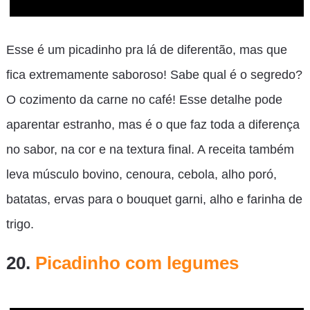
Esse é um picadinho pra lá de diferentão, mas que
fica extremamente saboroso! Sabe qual é o segredo?
O cozimento da carne no café! Esse detalhe pode
aparentar estranho, mas é o que faz toda a diferença
no sabor, na cor e na textura final. A receita também
leva músculo bovino, cenoura, cebola, alho poró,
batatas, ervas para o bouquet garni, alho e farinha de
trigo.
20.
Picadinho com legumes