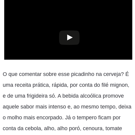
O que comentar sobre esse picadinho na cerveja? É
uma receita prática, rápida, por conta do filé mignon,
e de uma frigideira só. A bebida alcoólica promove
aquele sabor mais intenso e, ao mesmo tempo, deixa
o molho mais encorpado. Já o tempero ficam por
conta da cebola, alho, alho poró, cenoura, tomate