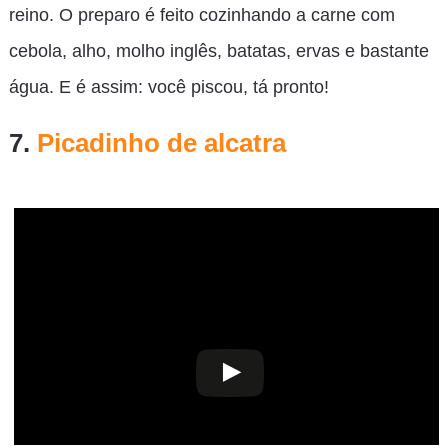
reino. O preparo é feito cozinhando a carne com
cebola, alho, molho inglês, batatas, ervas e bastante
água. E é assim: você piscou, tá pronto!
7.
Picadinho de alcatra