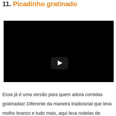
11.
Picadinho gratinado
Essa já é uma versão para quem adora comidas
gratinadas! Diferente da maneira tradicional que leva
molho branco e tudo mais, aqui leva rodelas de