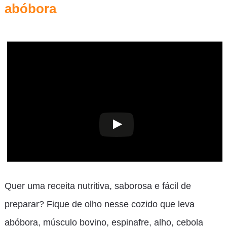
abóbora
Quer uma receita nutritiva, saborosa e fácil de
preparar? Fique de olho nesse cozido que leva
abóbora, músculo bovino, espinafre, alho, cebola