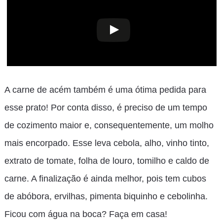
A carne de acém também é uma ótima pedida para
esse prato! Por conta disso, é preciso de um tempo
de cozimento maior e, consequentemente, um molho
mais encorpado. Esse leva cebola, alho, vinho tinto,
extrato de tomate, folha de louro, tomilho e caldo de
carne. A finalização é ainda melhor, pois tem cubos
de abóbora, ervilhas, pimenta biquinho e cebolinha.
Ficou com água na boca? Faça em casa!