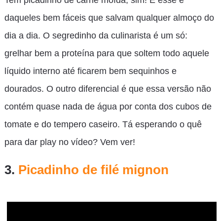
daqueles bem fáceis que salvam qualquer almoço do
dia a dia. O segredinho da culinarista é um só:
grelhar bem a proteína para que soltem todo aquele
líquido interno até ficarem bem sequinhos e
dourados. O outro diferencial é que essa versão não
contém quase nada de água por conta dos cubos de
tomate e do tempero caseiro. Tá esperando o quê
para dar play no vídeo? Vem ver!
3.
Picadinho de filé mignon