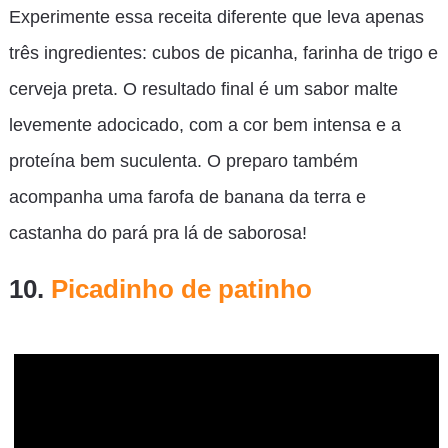
Experimente essa receita diferente que leva apenas
três ingredientes: cubos de picanha, farinha de trigo e
cerveja preta. O resultado final é um sabor malte
levemente adocicado, com a cor bem intensa e a
proteína bem suculenta. O preparo também
acompanha uma farofa de banana da terra e
castanha do pará pra lá de saborosa!
10.
Picadinho de patinho