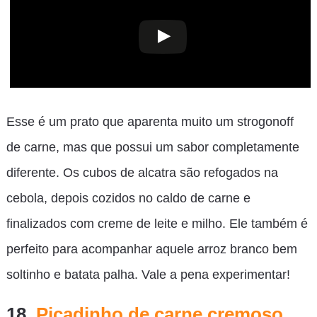
Esse é um prato que aparenta muito um strogonoff
de carne, mas que possui um sabor completamente
diferente. Os cubos de alcatra são refogados na
cebola, depois cozidos no caldo de carne e
finalizados com creme de leite e milho. Ele também é
perfeito para acompanhar aquele arroz branco bem
soltinho e batata palha. Vale a pena experimentar!
18.
Picadinho de carne cremoso