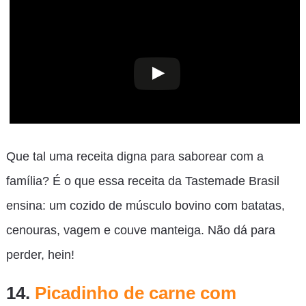
Que tal uma receita digna para saborear com a
família? É o que essa receita da Tastemade Brasil
ensina: um cozido de músculo bovino com batatas,
cenouras, vagem e couve manteiga. Não dá para
perder, hein!
14.
Picadinho de carne com