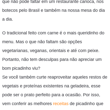
que não pode faltar em um restaurante carioca, nos
botecos pelo Brasil e também na nossa mesa do dia
a dia.
O tradicional feito com carne é o mais queridinho do
menu. Mas o que não faltam são opções
vegetarianas, veganas, orientais e até com peixe.
Portanto, não tem desculpas para não apreciar um
bom picadinho viu?
Se você também curte reaproveitar aqueles restos de
vegetais e proteínas existentes na geladeira, esse
pode ser o prato perfeito para a ocasião. Por isso,
vem conferir as melhores
receitas
de picadinho que