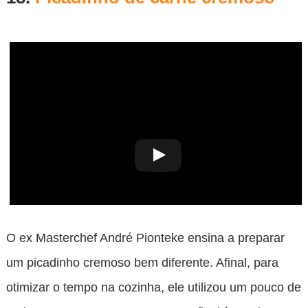
O ex Masterchef André Pionteke ensina a preparar
um picadinho cremoso bem diferente. Afinal, para
otimizar o tempo na cozinha, ele utilizou um pouco de