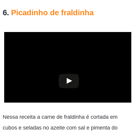
6.
Picadinho de fraldinha
Nessa receita a carne de fraldinha é cortada em
cubos e seladas no azeite com sal e pimenta do