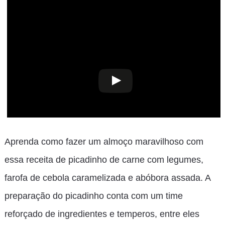
Aprenda como fazer um almoço maravilhoso com
essa receita de picadinho de carne com legumes,
farofa de cebola caramelizada e abóbora assada. A
preparação do picadinho conta com um time
reforçado de ingredientes e temperos, entre eles