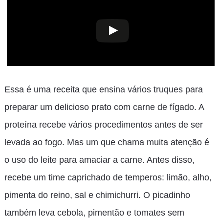
Essa é uma receita que ensina vários truques para
preparar um delicioso prato com carne de fígado. A
proteína recebe vários procedimentos antes de ser
levada ao fogo. Mas um que chama muita atenção é
o uso do leite para amaciar a carne. Antes disso,
recebe um time caprichado de temperos: limão, alho,
pimenta do reino, sal e chimichurri. O picadinho
também leva cebola, pimentão e tomates sem