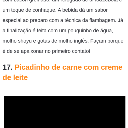
um toque de conhaque. A bebida dá um sabor
especial ao preparo com a técnica da flambagem. Já
a finalização é feita com um pouquinho de água,
molho shoyu e gotas de molho inglês. Façam porque
é de se apaixonar no primeiro contato!
17.
Picadinho de carne com creme
de leite