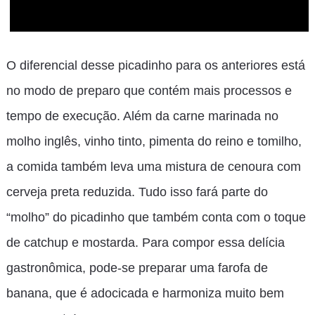
O diferencial desse picadinho para os anteriores está
no modo de preparo que contém mais processos e
tempo de execução. Além da carne marinada no
molho inglês, vinho tinto, pimenta do reino e tomilho,
a comida também leva uma mistura de cenoura com
cerveja preta reduzida. Tudo isso fará parte do
“molho” do picadinho que também conta com o toque
de catchup e mostarda. Para compor essa delícia
gastronômica, pode-se preparar uma farofa de
banana, que é adocicada e harmoniza muito bem