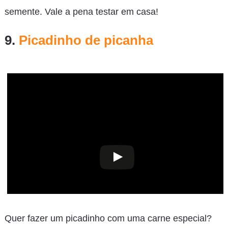
semente. Vale a pena testar em casa!
9.
Picadinho de picanha
Quer fazer um picadinho com uma carne especial?