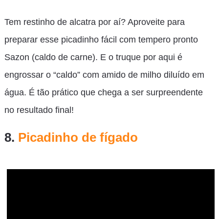
Tem restinho de alcatra por aí? Aproveite para
preparar esse picadinho fácil com tempero pronto
Sazon (caldo de carne). E o truque por aqui é
engrossar o “caldo” com amido de milho diluído em
água. É tão prático que chega a ser surpreendente
no resultado final!
8.
Picadinho de fígado