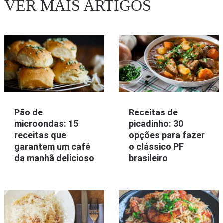
VER MAIS ARTIGOS
Pão de
Receitas de
microondas: 15
picadinho: 30
receitas que
opções para fazer
garantem um café
o clássico PF
da manhã delicioso
brasileiro