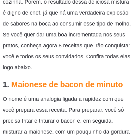
cozinha. Porém, o resultado dessa deliciosa mistura
é digno de chef, já que há uma verdadeira explosão
de sabores na boca ao consumir esse tipo de molho.
Se você quer dar uma boa incrementada nos seus
pratos, conheça agora 8 receitas que irão conquistar
você e todos os seus convidados. Confira todas elas
logo abaixo.
1.
Maionese de bacon de minuto
O nome é uma analogia ligada a rapidez com que
você prepara essa receita. Para preparar, você só
precisa fritar e triturar o bacon e, em seguida,
misturar a maionese, com um pouquinho da gordura