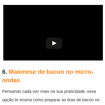
6.
Maionese de bacon no micro-
ondas
Pensando cada vez mais na sua praticidade, essa
opção te ensina como preparar as tiras de bacon no