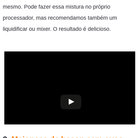
mesmo. Pode fazer essa mistura no próprio
processador, mas recomendamos também um
liquidificar ou mixer. O resultado é delicioso.