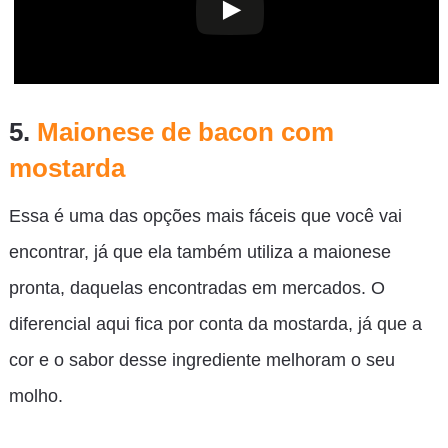
5.
Maionese de bacon com
mostarda
Essa é uma das opções mais fáceis que você vai
encontrar, já que ela também utiliza a maionese
pronta, daquelas encontradas em mercados. O
diferencial aqui fica por conta da mostarda, já que a
cor e o sabor desse ingrediente melhoram o seu
molho.