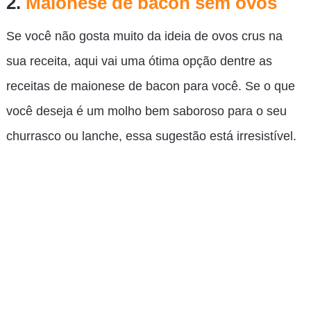
2.
Maionese de bacon sem ovos
Se você não gosta muito da ideia de ovos crus na
sua receita, aqui vai uma ótima opção dentre as
receitas de maionese de bacon para você. Se o que
você deseja é um molho bem saboroso para o seu
churrasco ou lanche, essa sugestão está irresistível.