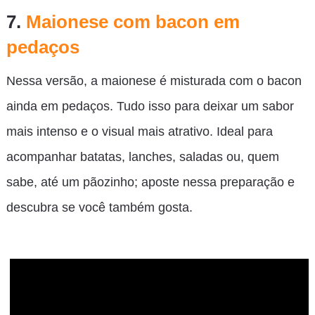
7.
Maionese com bacon em
pedaços
Nessa versão, a maionese é misturada com o bacon
ainda em pedaços. Tudo isso para deixar um sabor
mais intenso e o visual mais atrativo. Ideal para
acompanhar batatas, lanches, saladas ou, quem
sabe, até um pãozinho; aposte nessa preparação e
descubra se você também gosta.