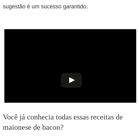
sugestão é um sucesso garantido.
Você já conhecia todas essas receitas de
maionese de bacon?