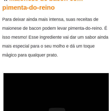
pimenta-do-reino
Para deixar ainda mais intensa, suas receitas de
maionese de bacon podem levar pimenta-do-reino. É
isso mesmo! Esse ingrediente vai dar um sabor ainda
mais especial para o seu molho e dá um toque
mágico para qualquer prato.