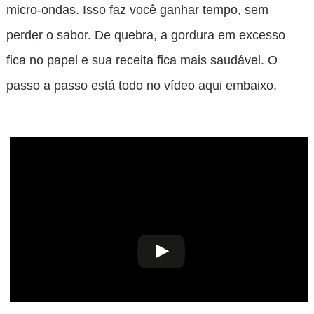
micro-ondas. Isso faz você ganhar tempo, sem
perder o sabor. De quebra, a gordura em excesso
fica no papel e sua receita fica mais saudável. O
passo a passo está todo no vídeo aqui embaixo.