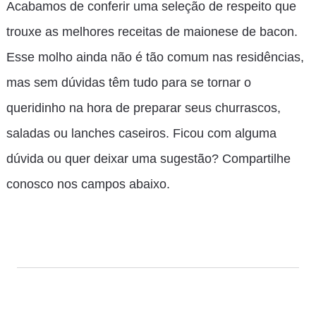
Acabamos de conferir uma seleção de respeito que
trouxe as melhores receitas de maionese de bacon.
Esse molho ainda não é tão comum nas residências,
mas sem dúvidas têm tudo para se tornar o
queridinho na hora de preparar seus churrascos,
saladas ou lanches caseiros. Ficou com alguma
dúvida ou quer deixar uma sugestão? Compartilhe
conosco nos campos abaixo.