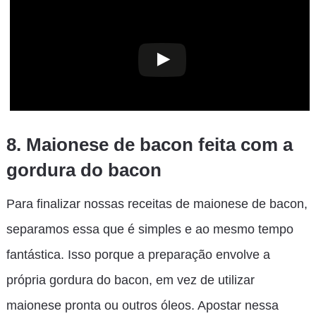
8. Maionese de bacon feita com a
gordura do bacon
Para finalizar nossas receitas de maionese de bacon,
separamos essa que é simples e ao mesmo tempo
fantástica. Isso porque a preparação envolve a
própria gordura do bacon, em vez de utilizar
maionese pronta ou outros óleos. Apostar nessa