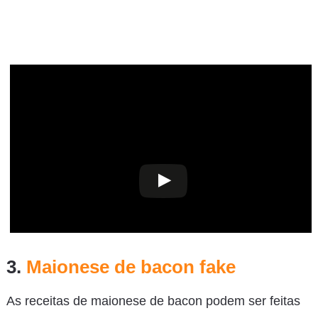
3.
Maionese de bacon fake
As receitas de maionese de bacon podem ser feitas