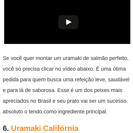
Se você quer montar um uramaki de salmão perfeito,
você só precisa clicar no vídeo abaixo. É uma ótima
pedida para quem busca uma refeição leve, saudável
e para lá de saborosa. Esse é um dos peixes mais
apreciados no Brasil e seu prato vai ser um sucesso
absoluto o tendo como ingrediente principal.
6.
Uramaki Califórnia