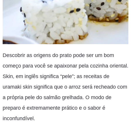
Descobrir as origens do prato pode ser um bom
começo para você se apaixonar pela cozinha oriental.
Skin, em inglês significa “pele”; as receitas de
uramaki skin significa que o arroz será recheado com
a própria pele do salmão grelhada. O modo de
preparo é extremamente prático e o sabor é
inconfundível.