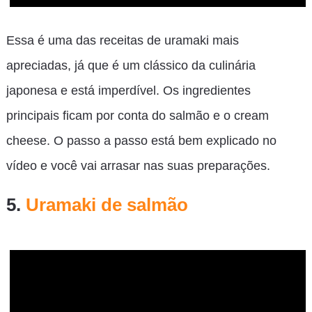
Essa é uma das receitas de uramaki mais
apreciadas, já que é um clássico da culinária
japonesa e está imperdível. Os ingredientes
principais ficam por conta do salmão e o cream
cheese. O passo a passo está bem explicado no
vídeo e você vai arrasar nas suas preparações.
5.
Uramaki de salmão