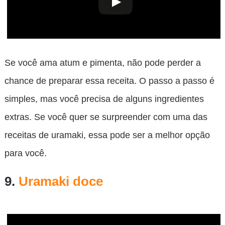
Se você ama atum e pimenta, não pode perder a
chance de preparar essa receita. O passo a passo é
simples, mas você precisa de alguns ingredientes
extras. Se você quer se surpreender com uma das
receitas de uramaki, essa pode ser a melhor opção
para você.
9.
Uramaki doce