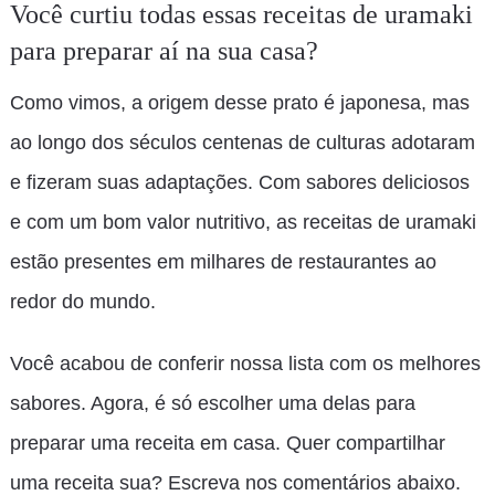
Você curtiu todas essas receitas de uramaki
para preparar aí na sua casa?
Como vimos, a origem desse prato é japonesa, mas
ao longo dos séculos centenas de culturas adotaram
e fizeram suas adaptações. Com sabores deliciosos
e com um bom valor nutritivo, as receitas de uramaki
estão presentes em milhares de restaurantes ao
redor do mundo.
Você acabou de conferir nossa lista com os melhores
sabores. Agora, é só escolher uma delas para
preparar uma receita em casa. Quer compartilhar
uma receita sua? Escreva nos comentários abaixo.