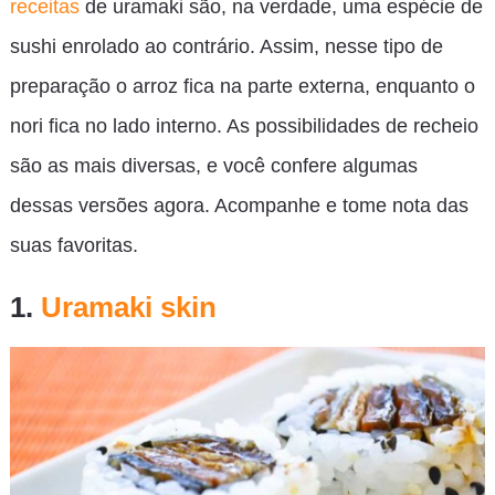
receitas
de uramaki são, na verdade, uma espécie de
sushi enrolado ao contrário. Assim, nesse tipo de
preparação o arroz fica na parte externa, enquanto o
nori fica no lado interno. As possibilidades de recheio
são as mais diversas, e você confere algumas
dessas versões agora. Acompanhe e tome nota das
suas favoritas.
1.
Uramaki skin