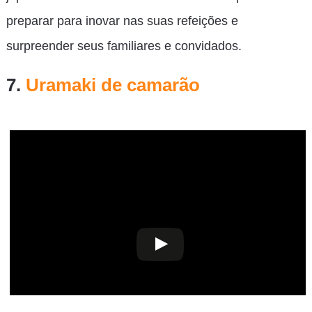
preparar para inovar nas suas refeições e
surpreender seus familiares e convidados.
7.
Uramaki de camarão