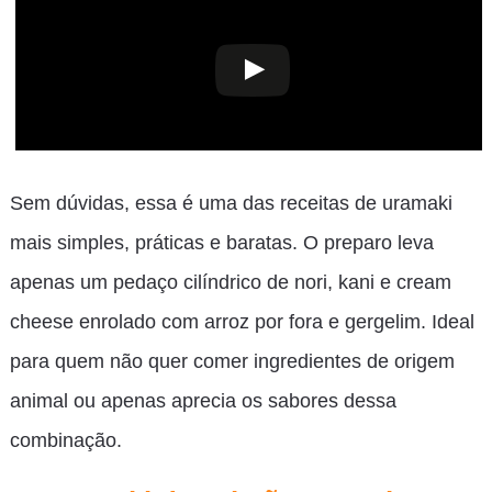
Sem dúvidas, essa é uma das receitas de uramaki
mais simples, práticas e baratas. O preparo leva
apenas um pedaço cilíndrico de nori, kani e cream
cheese enrolado com arroz por fora e gergelim. Ideal
para quem não quer comer ingredientes de origem
animal ou apenas aprecia os sabores dessa
combinação.