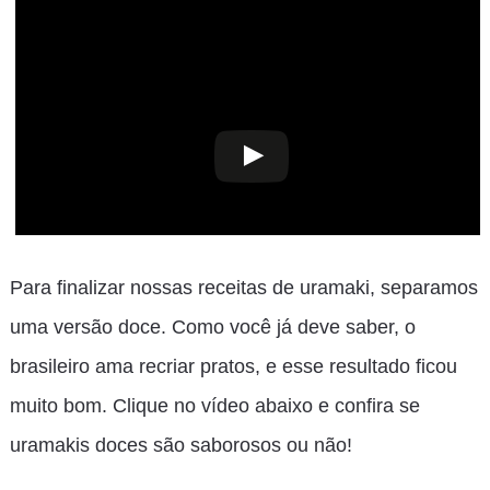
Para finalizar nossas receitas de uramaki, separamos
uma versão doce. Como você já deve saber, o
brasileiro ama recriar pratos, e esse resultado ficou
muito bom. Clique no vídeo abaixo e confira se
uramakis doces são saborosos ou não!