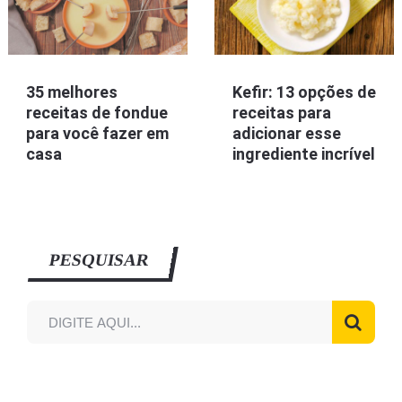
35 melhores
Kefir: 13 opções de
receitas de fondue
receitas para
para você fazer em
adicionar esse
casa
ingrediente incrível
PESQUISAR