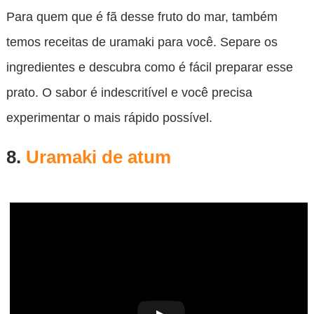
Para quem que é fã desse fruto do mar, também
temos receitas de uramaki para você. Separe os
ingredientes e descubra como é fácil preparar esse
prato. O sabor é indescritível e você precisa
experimentar o mais rápido possível.
8.
Uramaki de atum