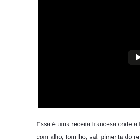
Essa é uma receita francesa onde a
com alho, tomilho, sal, pimenta do re