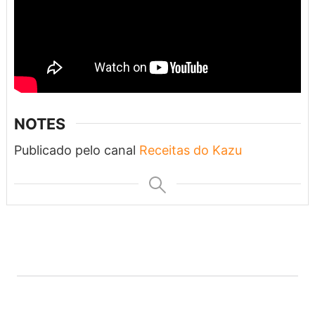
NOTES
Publicado pelo canal
Receitas do Kazu