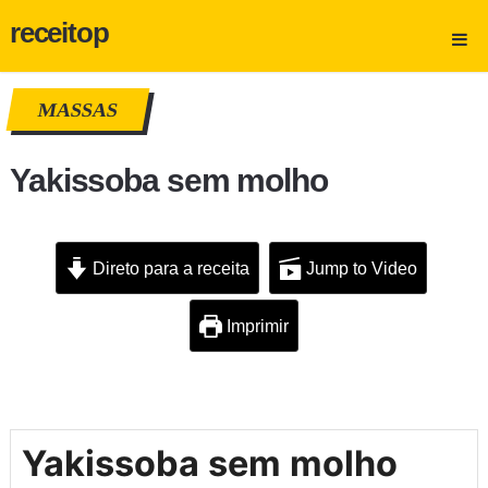
receitop
MASSAS
Yakissoba sem molho
Direto para a receita
Jump to Video
Imprimir
Yakissoba sem molho