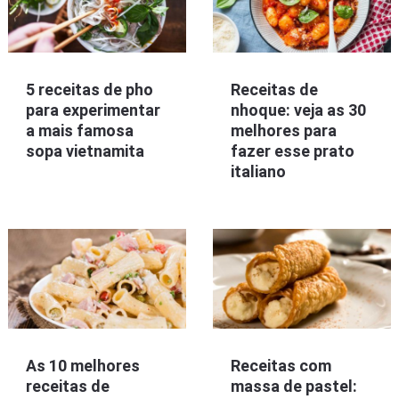
5 receitas de pho
Receitas de
para experimentar
nhoque: veja as 30
a mais famosa
melhores para
sopa vietnamita
fazer esse prato
italiano
As 10 melhores
Receitas com
receitas de
massa de pastel: