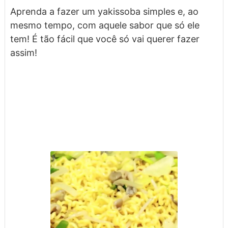
Aprenda a fazer um yakissoba simples e, ao
mesmo tempo, com aquele sabor que só ele
tem! É tão fácil que você só vai querer fazer
assim!