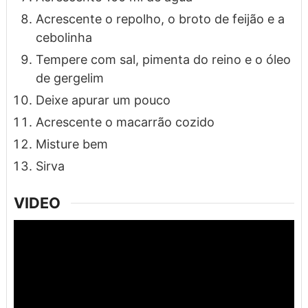
Acrescente o repolho, o broto de feijão e a
cebolinha
Tempere com sal, pimenta do reino e o óleo
de gergelim
Deixe apurar um pouco
Acrescente o macarrão cozido
Misture bem
Sirva
VIDEO