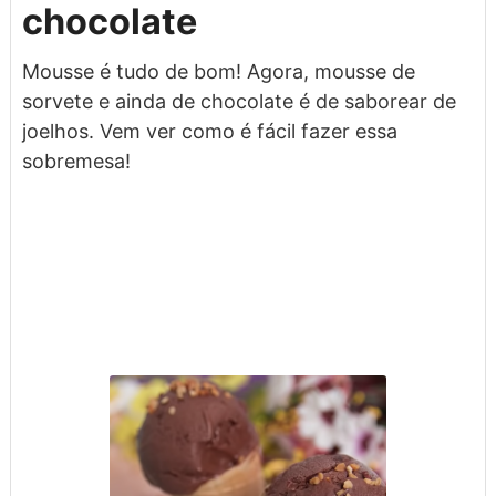
chocolate
Mousse é tudo de bom! Agora, mousse de
sorvete e ainda de chocolate é de saborear de
joelhos. Vem ver como é fácil fazer essa
sobremesa!