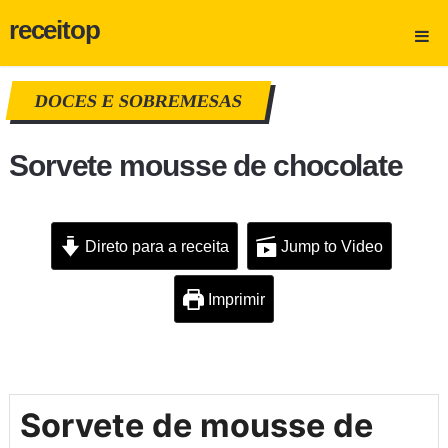
receitop
DOCES E SOBREMESAS
Sorvete mousse de chocolate
Direto para a receita
Jump to Video
Imprimir
Sorvete de mousse de