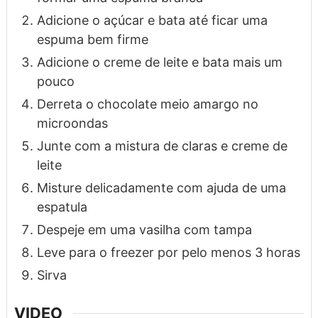
Adicione o açúcar e bata até ficar uma
espuma bem firme
Adicione o creme de leite e bata mais um
pouco
Derreta o chocolate meio amargo no
microondas
Junte com a mistura de claras e creme de
leite
Misture delicadamente com ajuda de uma
espatula
Despeje em uma vasilha com tampa
Leve para o freezer por pelo menos 3 horas
Sirva
VIDEO