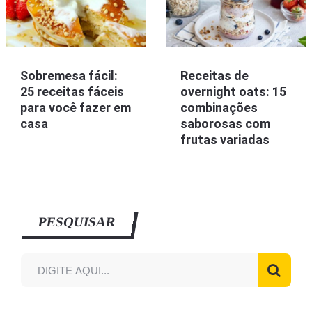
Sobremesa fácil:
Receitas de
25 receitas fáceis
overnight oats: 15
para você fazer em
combinações
casa
saborosas com
frutas variadas
PESQUISAR