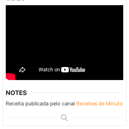
NOTES
Receita publicada pelo canal
Receitas de Minuto