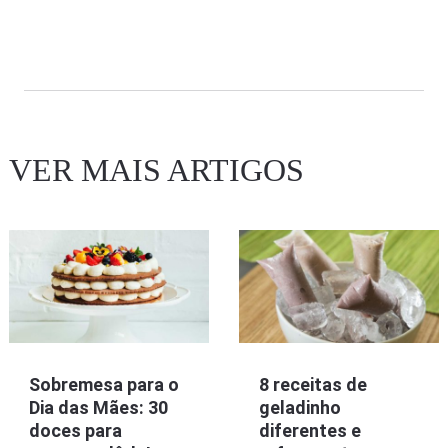
VER MAIS ARTIGOS
Sobremesa para o
8 receitas de
Dia das Mães: 30
geladinho
doces para
diferentes e