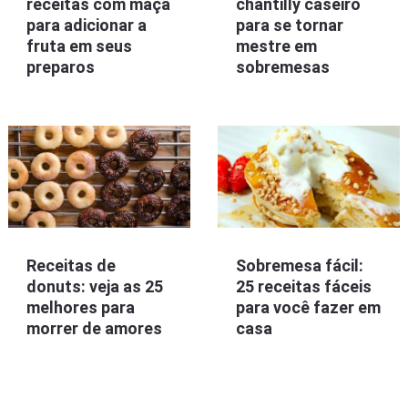
receitas com maçã
chantilly caseiro
para adicionar a
para se tornar
fruta em seus
mestre em
preparos
sobremesas
Receitas de
Sobremesa fácil:
donuts: veja as 25
25 receitas fáceis
melhores para
para você fazer em
morrer de amores
casa