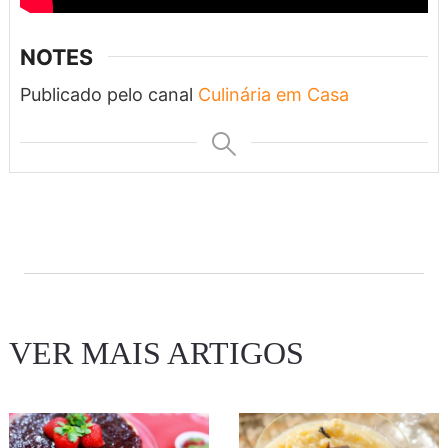
NOTES
Publicado pelo canal
Culinária em Casa
VER MAIS ARTIGOS