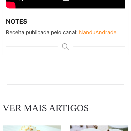
NOTES
Receita publicada pelo canal:
NanduAndrade
VER MAIS ARTIGOS