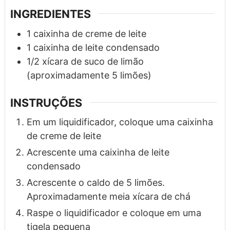
INGREDIENTES
1
caixinha de creme de leite
1
caixinha de leite condensado
1/2
xícara
de suco de limão
(aproximadamente 5 limões)
INSTRUÇÕES
Em um liquidificador, coloque uma caixinha
de creme de leite
Acrescente uma caixinha de leite
condensado
Acrescente o caldo de 5 limões.
Aproximadamente meia xícara de chá
Raspe o liquidificador e coloque em uma
tigela pequena