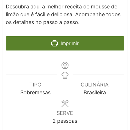
Descubra aqui a melhor receita de mousse de
limão que é fácil e deliciosa. Acompanhe todos
os detalhes no passo a passo.
Imprimir
TIPO
CULINÁRIA
Sobremesas
Brasileira
SERVE
2
pessoas