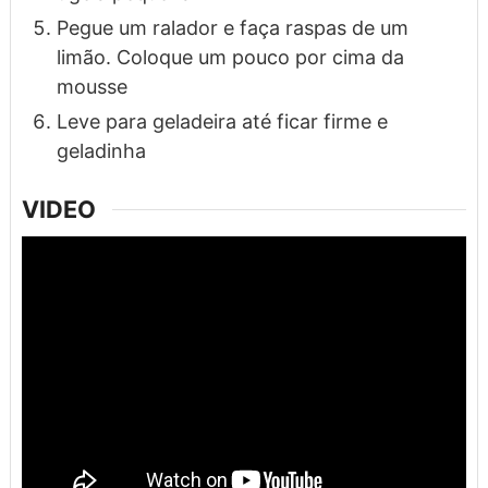
Pegue um ralador e faça raspas de um
limão. Coloque um pouco por cima da
mousse
Leve para geladeira até ficar firme e
geladinha
VIDEO