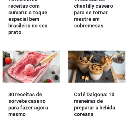
receitas com
chantilly caseiro
cumaru: o toque
para se tornar
especial bem
mestre em
brasileiro no seu
sobremesas
prato
30 receitas de
Café Dalgona: 10
sorvete caseiro
maneiras de
para fazer agora
preparar a bebida
mesmo
coreana