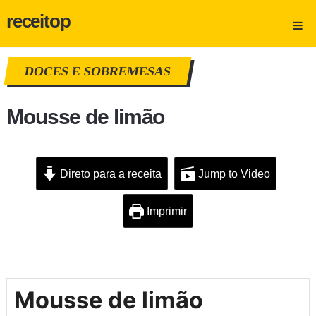
receitop
DOCES E SOBREMESAS
Mousse de limão
Direto para a receita
Jump to Video
Imprimir
Mousse de limão