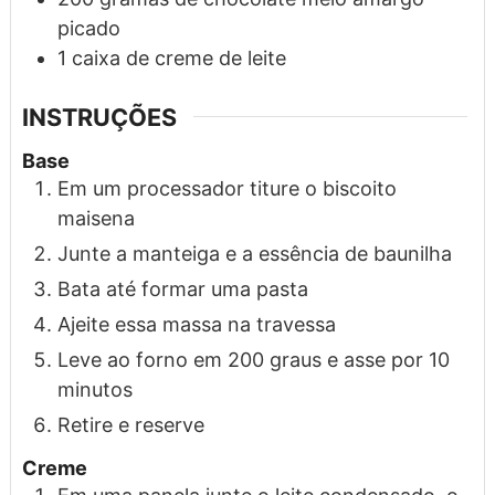
picado
1
caixa
de creme de leite
INSTRUÇÕES
Base
Em um processador titure o biscoito
maisena
Junte a manteiga e a essência de baunilha
Bata até formar uma pasta
Ajeite essa massa na travessa
Leve ao forno em 200 graus e asse por 10
minutos
Retire e reserve
Creme