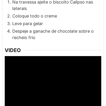
Na travessa ajeite o biscoito Calipso nas
laterais
Coloque todo o creme
Leve para gelar
Despeje a ganache de chocolate sobre o
recheio frio
VIDEO