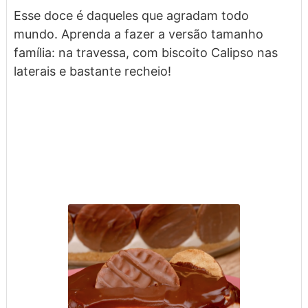
Esse doce é daqueles que agradam todo
mundo. Aprenda a fazer a versão tamanho
família: na travessa, com biscoito Calipso nas
laterais e bastante recheio!