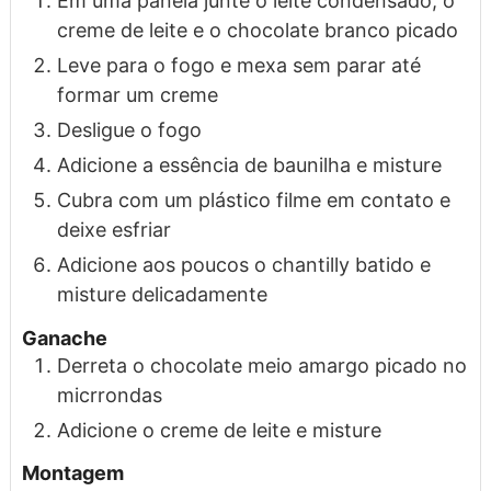
Em uma panela junte o leite condensado, o
creme de leite e o chocolate branco picado
Leve para o fogo e mexa sem parar até
formar um creme
Desligue o fogo
Adicione a essência de baunilha e misture
Cubra com um plástico filme em contato e
deixe esfriar
Adicione aos poucos o chantilly batido e
misture delicadamente
Ganache
Derreta o chocolate meio amargo picado no
micrrondas
Adicione o creme de leite e misture
Montagem