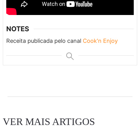
NOTES
Receita publicada pelo canal
Cook'n Enjoy
VER MAIS ARTIGOS