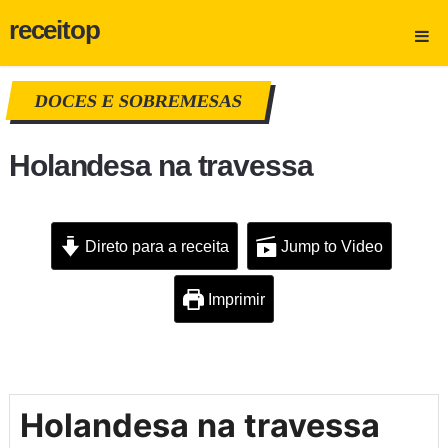
receitop
DOCES E SOBREMESAS
Holandesa na travessa
Direto para a receita
Jump to Video
Imprimir
Holandesa na travessa