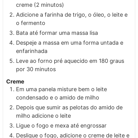
creme (2 minutos)
Adicione a farinha de trigo, o óleo, o leite e
o fermento
Bata até formar uma massa lisa
Despeje a massa em uma forma untada e
enfarinhada
Leve ao forno pré aquecido em 180 graus
por 30 minutos
Creme
Em uma panela misture bem o leite
condensado e o amido de milho
Depois que sumir as pelotas do amido de
milho adicione o leite
Ligue o fogo e mexa até engrossar
Desligue o fogo, adicione o creme de leite e