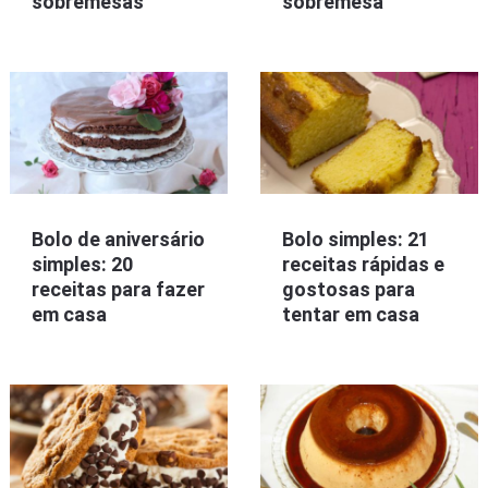
sobremesas
sobremesa
Bolo de aniversário
Bolo simples: 21
simples: 20
receitas rápidas e
receitas para fazer
gostosas para
em casa
tentar em casa