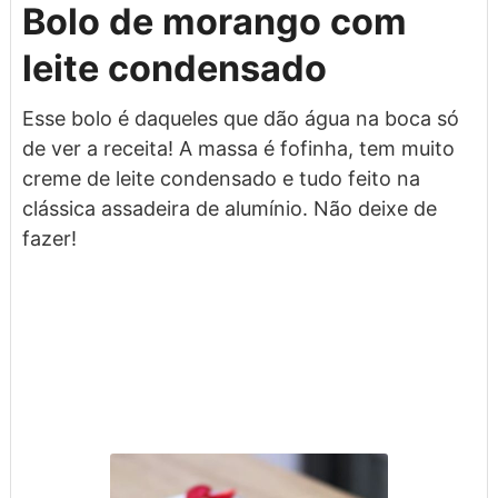
Bolo de morango com
leite condensado
Esse bolo é daqueles que dão água na boca só
de ver a receita! A massa é fofinha, tem muito
creme de leite condensado e tudo feito na
clássica assadeira de alumínio. Não deixe de
fazer!