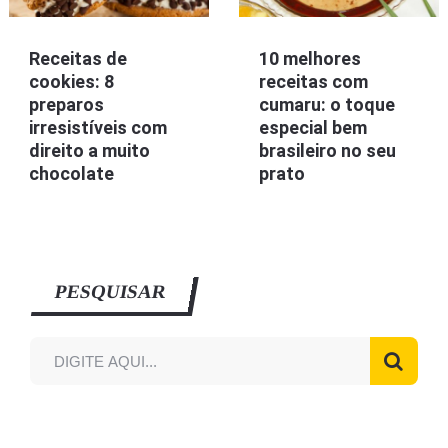
Receitas de
10 melhores
cookies: 8
receitas com
preparos
cumaru: o toque
irresistíveis com
especial bem
direito a muito
brasileiro no seu
chocolate
prato
PESQUISAR