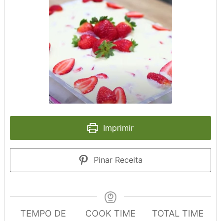
Imprimir
Pinar Receita
TEMPO DE
COOK TIME
TOTAL TIME