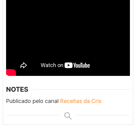
NOTES
Publicado pelo canal
Receitas da Cris