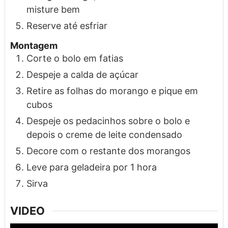
misture bem
Reserve até esfriar
Montagem
Corte o bolo em fatias
Despeje a calda de açúcar
Retire as folhas do morango e pique em
cubos
Despeje os pedacinhos sobre o bolo e
depois o creme de leite condensado
Decore com o restante dos morangos
Leve para geladeira por 1 hora
Sirva
VIDEO