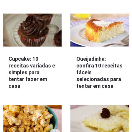
Cupcake: 10
Queijadinha:
receitas variadas e
confira 10 receitas
simples para
fáceis
tentar fazer em
selecionadas para
casa
tentar em casa