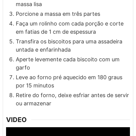
massa lisa
Porcione a massa em três partes
Faça um rolinho com cada porção e corte
em fatias de 1 cm de espessura
Transfira os biscoitos para uma assadeira
untada e enfarinhada
Aperte levemente cada biscoito com um
garfo
Leve ao forno pré aquecido em 180 graus
por 15 minutos
Retire do forno, deixe esfriar antes de servir
ou armazenar
VIDEO