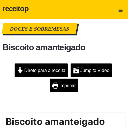
receitop
DOCES E SOBREMESAS
Biscoito amanteigado
Direto para a receita
Jump to Video
Imprimir
Biscoito amanteigado