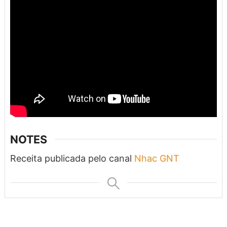
NOTES
Receita publicada pelo canal
Nhac GNT