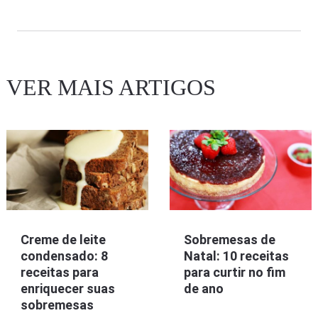
VER MAIS ARTIGOS
Creme de leite
Sobremesas de
condensado: 8
Natal: 10 receitas
receitas para
para curtir no fim
enriquecer suas
de ano
sobremesas