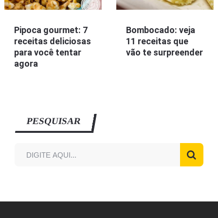
Pipoca gourmet: 7
Bombocado: veja
receitas deliciosas
11 receitas que
para você tentar
vão te surpreender
agora
PESQUISAR