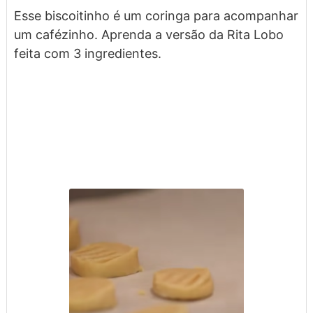
Esse biscoitinho é um coringa para acompanhar
um cafézinho. Aprenda a versão da Rita Lobo
feita com 3 ingredientes.