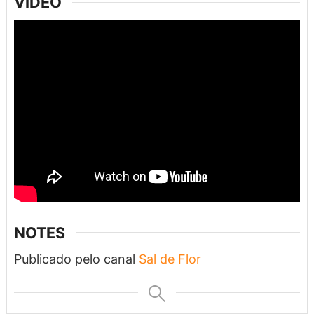
VIDEO
NOTES
Publicado pelo canal
Sal de Flor