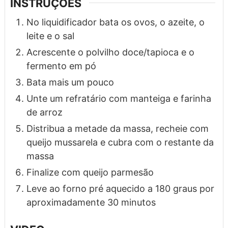
INSTRUÇÕES
No liquidificador bata os ovos, o azeite, o
leite e o sal
Acrescente o polvilho doce/tapioca e o
fermento em pó
Bata mais um pouco
Unte um refratário com manteiga e farinha
de arroz
Distribua a metade da massa, recheie com
queijo mussarela e cubra com o restante da
massa
Finalize com queijo parmesão
Leve ao forno pré aquecido a 180 graus por
aproximadamente 30 minutos