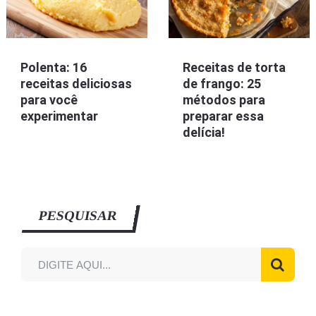
Polenta: 16
Receitas de torta
receitas deliciosas
de frango: 25
para você
métodos para
experimentar
preparar essa
delícia!
PESQUISAR