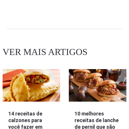
VER MAIS ARTIGOS
14 receitas de
10 melhores
calzones para
receitas de lanche
você fazer em
de pernil que são