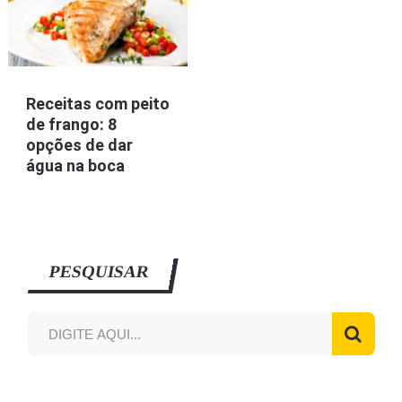
Receitas com peito
de frango: 8
opções de dar
água na boca
PESQUISAR