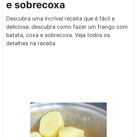
e sobrecoxa
Descubra uma incrível receita que é fácil e
deliciosa: descubra como fazer um frango com
batata, coxa e sobrecoxa. Veja todos os
detalhes na receita