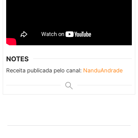
NOTES
Receita publicada pelo canal:
NanduAndrade