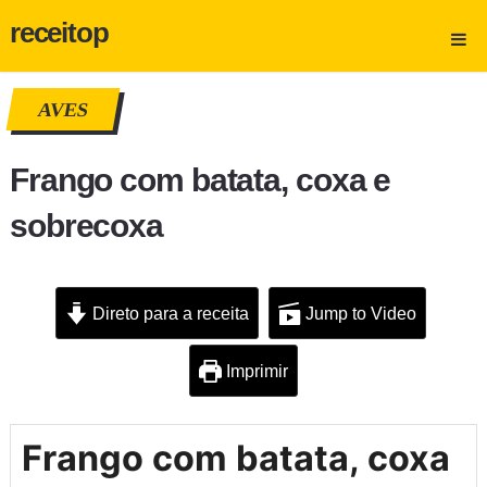
receitop
AVES
Frango com batata, coxa e
sobrecoxa
Direto para a receita
Jump to Video
Imprimir
Frango com batata, coxa