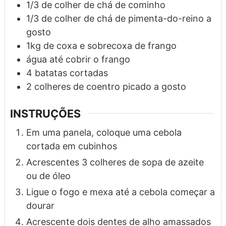
1/3
de colher de chá
de cominho
1/3
de colher de chá
de pimenta-do-reino a
gosto
1kg
de coxa e sobrecoxa de frango
água até cobrir o frango
4
batatas cortadas
2
colheres
de coentro picado a gosto
INSTRUÇÕES
Em uma panela, coloque uma cebola
cortada em cubinhos
Acrescentes 3 colheres de sopa de azeite
ou de óleo
Ligue o fogo e mexa até a cebola começar a
dourar
Acrescente dois dentes de alho amassados