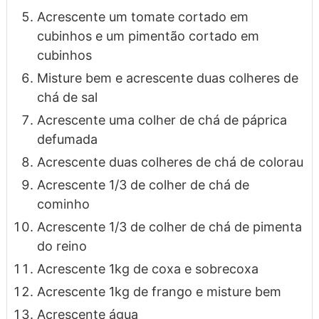
Acrescente um tomate cortado em
cubinhos e um pimentão cortado em
cubinhos
Misture bem e acrescente duas colheres de
chá de sal
Acrescente uma colher de chá de páprica
defumada
Acrescente duas colheres de chá de colorau
Acrescente 1/3 de colher de chá de
cominho
Acrescente 1/3 de colher de chá de pimenta
do reino
Acrescente 1kg de coxa e sobrecoxa
Acrescente 1kg de frango e misture bem
Acrescente água