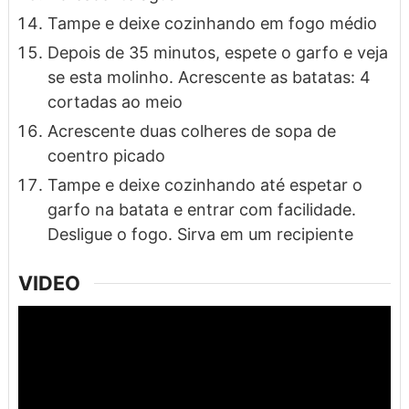
Tampe e deixe cozinhando em fogo médio
Depois de 35 minutos, espete o garfo e veja
se esta molinho. Acrescente as batatas: 4
cortadas ao meio
Acrescente duas colheres de sopa de
coentro picado
Tampe e deixe cozinhando até espetar o
garfo na batata e entrar com facilidade.
Desligue o fogo. Sirva em um recipiente
VIDEO