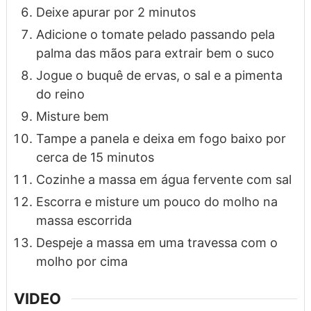
Deixe apurar por 2 minutos
Adicione o tomate pelado passando pela
palma das mãos para extrair bem o suco
Jogue o buquê de ervas, o sal e a pimenta
do reino
Misture bem
Tampe a panela e deixa em fogo baixo por
cerca de 15 minutos
Cozinhe a massa em água fervente com sal
Escorra e misture um pouco do molho na
massa escorrida
Despeje a massa em uma travessa com o
molho por cima
VIDEO