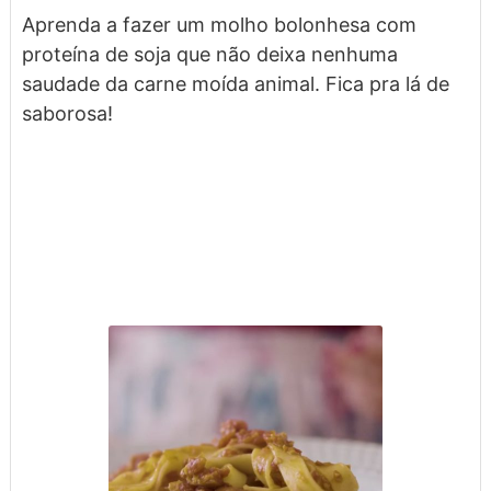
Aprenda a fazer um molho bolonhesa com
proteína de soja que não deixa nenhuma
saudade da carne moída animal. Fica pra lá de
saborosa!